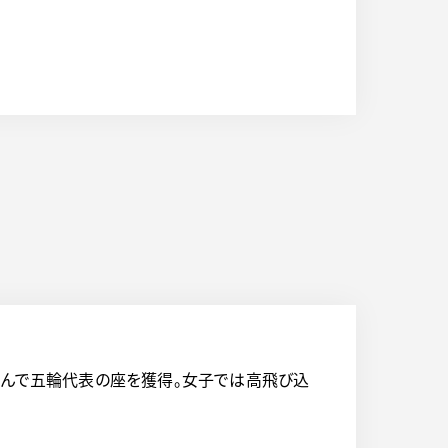
組んで五輪代表の座を獲得。女子では高飛び込