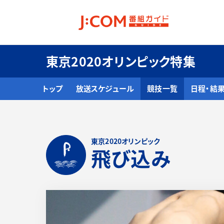
東京2020オリンピック特集
トップ
放送スケジュール
競技一覧
日程・結
東京2020オリンピック
飛び込み