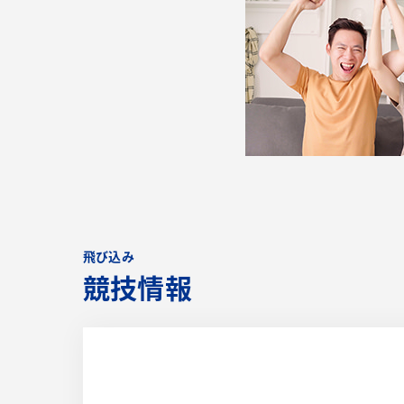
飛び込み
競技情報