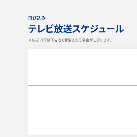
飛び込み
テレビ放送スケジュール
※放送内容は予告なく変更となる場合がございます。