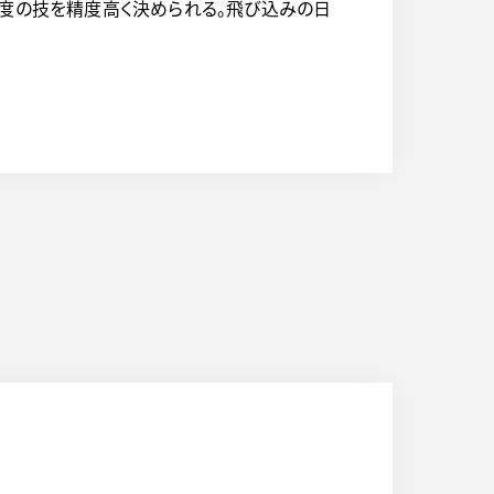
難度の技を精度高く決められる。飛び込みの日