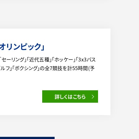
0オリンピック」
より「セーリング」「近代五種」「ホッケー」「3x3バス
ゴルフ」「ボクシング」の全7競技を計55時間(予
詳しくはこちら