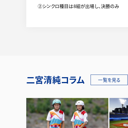
②シンクロ種目は8組が出場し、決勝のみ
二宮清純コラム
一覧を見る