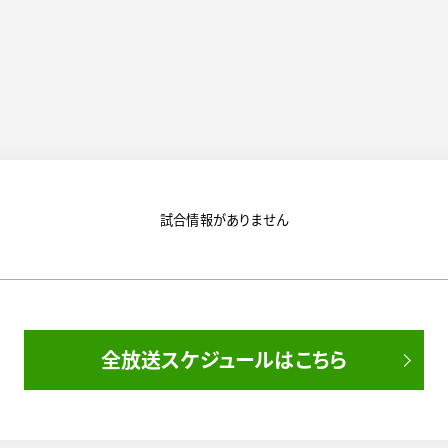
試合情報がありません
全放送スケジュールはこちら