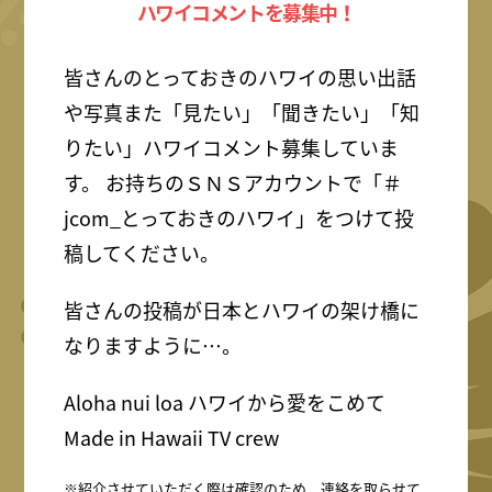
ハワイコメントを募集中！
皆さんのとっておきのハワイの思い出話
や写真また「見たい」「聞きたい」「知
りたい」ハワイコメント募集していま
す。 お持ちのＳＮＳアカウントで「＃
jcom_とっておきのハワイ」をつけて投
稿してください。
皆さんの投稿が日本とハワイの架け橋に
なりますように…。
Aloha nui loa ハワイから愛をこめて
Made in Hawaii TV crew
※紹介させていただく際は確認のため、連絡を取らせて