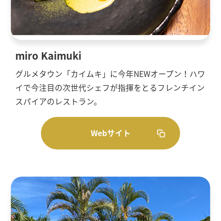
miro Kaimuki
グルメタウン「カイムキ」に今年NEWオープン！ハワ
イで今注目の次世代シェフが指揮をとるフレンチイン
スパイアのレストラン。
Webサイト