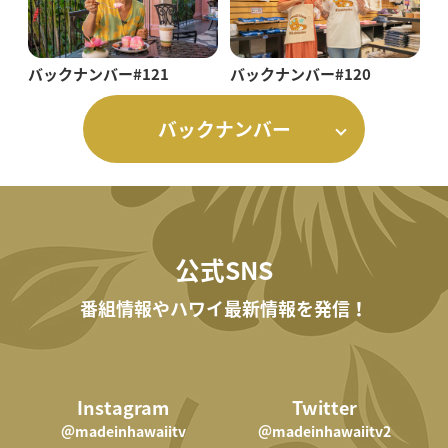
バックナンバー#121
バックナンバー#120
バックナンバー
公式SNS
番組情報やハワイ最新情報を発信！
Instagram
Twitter
＠madeinhawaiitv
＠madeinhawaiitv2