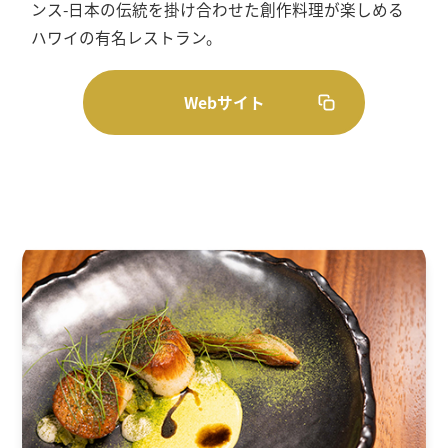
ンス-日本の伝統を掛け合わせた創作料理が楽しめる
ハワイの有名レストラン。
Webサイト