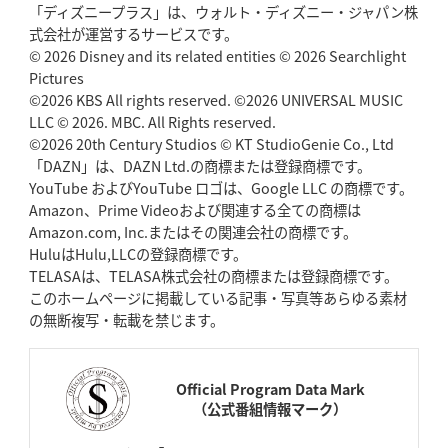
「ディズニープラス」は、ウォルト・ディズニー・ジャパン株
式会社が運営するサービスです。
© 2026 Disney and its related entities © 2026 Searchlight
Pictures
©2026 KBS All rights reserved. ©2026 UNIVERSAL MUSIC
LLC © 2026. MBC. All Rights reserved.
©2026 20th Century Studios © KT StudioGenie Co., Ltd
「DAZN」は、DAZN Ltd.の商標または登録商標です。
YouTube およびYouTube ロゴは、Google LLC の商標です。
Amazon、Prime Videoおよび関連する全ての商標は
Amazon.com, Inc.またはその関連会社の商標です。
HuluはHulu,LLCの登録商標です。
TELASAは、TELASA株式会社の商標または登録商標です。
このホームページに掲載している記事・写真等あらゆる素材
の無断複写・転載を禁じます。
Official Program Data Mark
（公式番組情報マーク）