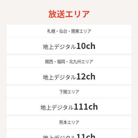
放送エリア
札幌・仙台・関東エリア
10ch
地上デジタル
関西・福岡・北九州エリア
12ch
地上デジタル
下関エリア
111ch
地上デジタル
熊本エリア
11ch
地上デジタル