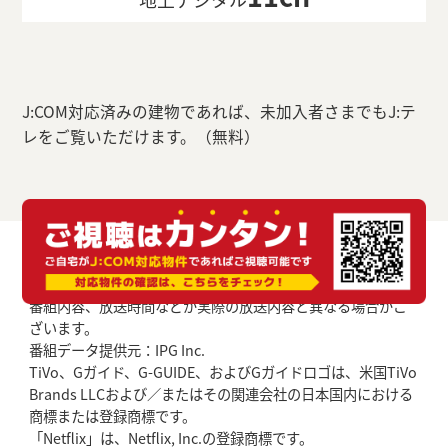
J:COM対応済みの建物であれば、未加入者さまでもJ:テ
レをご覧いただけます。（無料）
番組内容、放送時間などが実際の放送内容と異なる場合がご
ざいます。
番組データ提供元：IPG Inc.
TiVo、Gガイド、G-GUIDE、およびGガイドロゴは、米国TiVo
Brands LLCおよび／またはその関連会社の日本国内における
商標または登録商標です。
「Netflix」は、Netflix, Inc.の登録商標です。