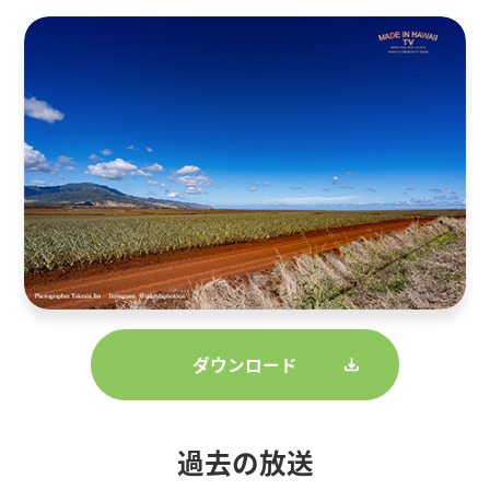
ダウンロード
過去の放送