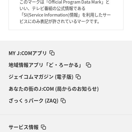
このマークは「Official Program Data Mark」と
いい、テレビ番組の公式情報である
「SI(Service Information)情報」を利用したサー
ビスにのみ表記が許されているマークです。
MY J:COMアプリ
地域情報アプリ「ど・ろーかる」
ジェイコムマガジン (電子版)
あなたの街のJ:COM (局からのお知らせ)
ざっくぅパーク (ZAQ)
サービス情報