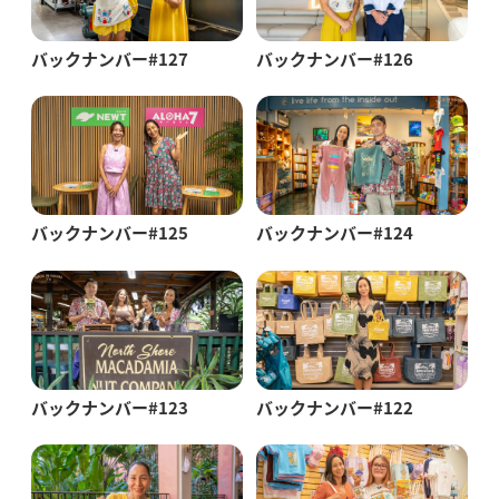
バックナンバー#127
バックナンバー#126
バックナンバー#125
バックナンバー#124
バックナンバー#123
バックナンバー#122