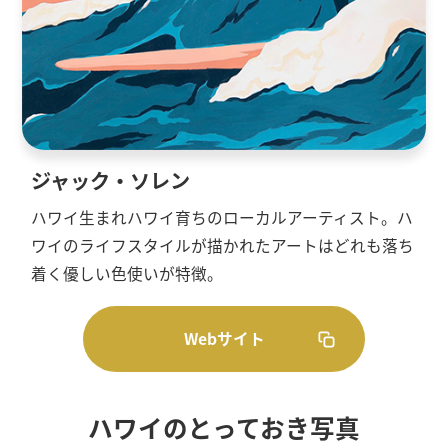
ジャック・ソレン
ハワイ生まれハワイ育ちのローカルアーティスト。ハ
ワイのライフスタイルが描かれたアートはどれも落ち
着く優しい色使いが特徴。
Webサイト
ハワイのとっておき写真