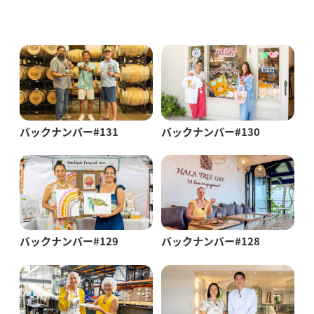
バックナンバー#131
バックナンバー#130
バックナンバー#129
バックナンバー#128