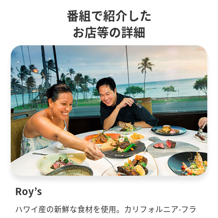
番組で紹介した
お店等の詳細
Roy’s
ハワイ産の新鮮な食材を使用。カリフォルニア-フラ