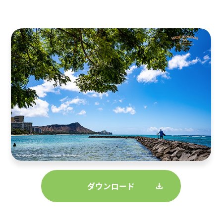
ダウンロード