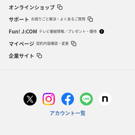
オンラインショップ
サポート
お困りごと解決・よくあるご質問
Fun! J:COM
テレビ番組情報／プレゼント・優待
マイページ
契約内容確認・変更
企業サイト
アカウント一覧