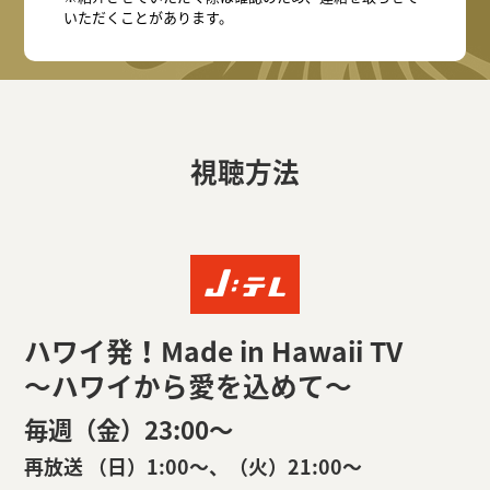
いただくことがあります。
視聴方法
ハワイ発！Made in Hawaii TV
～ハワイから愛を込めて～
毎週（金）23:00〜
再放送 （日）1:00〜、（火）21:00〜