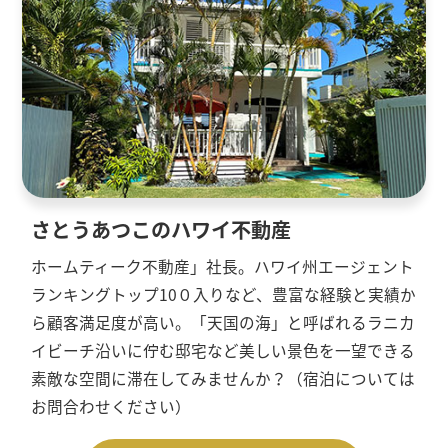
さとうあつこのハワイ不動産
ホームティーク不動産」社長。ハワイ州エージェント
ランキングトップ10０入りなど、豊富な経験と実績か
ら顧客満足度が高い。「天国の海」と呼ばれるラニカ
イビーチ沿いに佇む邸宅など美しい景色を一望できる
素敵な空間に滞在してみませんか？（宿泊については
お問合わせください）