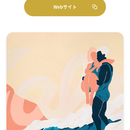
Webサイト