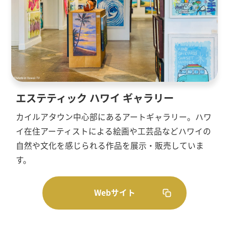
エステティック ハワイ ギャラリー
カイルアタウン中心部にあるアートギャラリー。ハワ
イ在住アーティストによる絵画や工芸品などハワイの
自然や文化を感じられる作品を展示・販売していま
す。
Webサイト