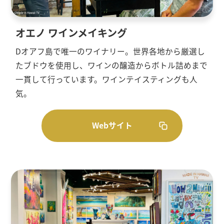
オエノ ワインメイキング
Dオアフ島で唯一のワイナリー。世界各地から厳選し
たブドウを使用し、ワインの醸造からボトル詰めまで
一貫して行っています。ワインテイスティングも人
気。
Webサイト