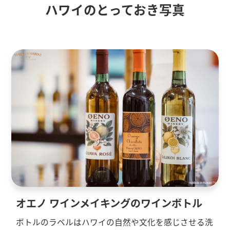
ハワイのとっておき写真
オエノ ワインメイキングのワインボトル
ボトルのラベルはハワイの自然や文化を感じさせる洗