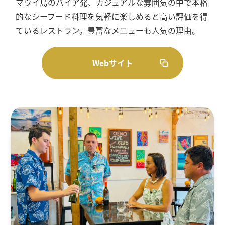
マウイ島のパイア発、カジュアルな雰囲気の中で本格
的なシーフード料理を気軽に楽しめると高い評価を得
ているレストラン。豊富なメニューも人気の理由。
Webサイト