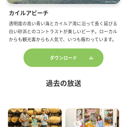
カイルアビーチ
透明度の高い青い海とカイルア湾に沿って長く延びる
白い砂浜とのコントラストが美しいビーチ。ローカル
からも観光客からも人気で、いつも賑わっています。
ダウンロード
過去の放送