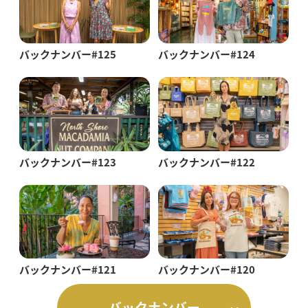
バックナンバー#125
バックナンバー#124
バックナンバー#123
バックナンバー#122
バックナンバー#121
バックナンバー#120
バックナンバー