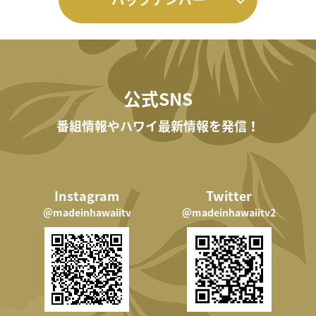
公式SNS
番組情報やハワイ最新情報を発信！
Instagram
Twitter
＠madeinhawaiitv
＠madeinhawaiitv2