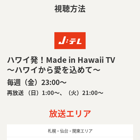
視聴方法
ハワイ発！Made in Hawaii TV
～ハワイから愛を込めて～
毎週（金）23:00〜
再放送 （日）1:00〜、（火）21:00〜
放送エリア
札幌・仙台・関東エリア