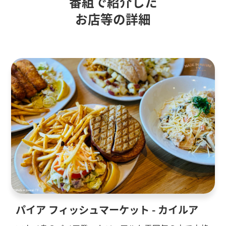
番組で紹介した
お店等の詳細
パイア フィッシュマーケット - カイルア