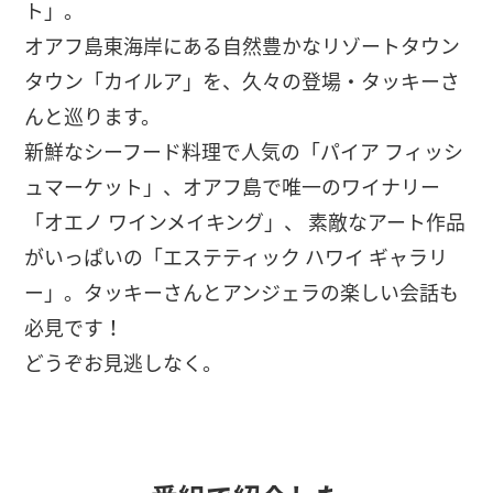
ト」。
オアフ島東海岸にある自然豊かなリゾートタウン
タウン「カイルア」を、久々の登場・タッキーさ
んと巡ります。
新鮮なシーフード料理で人気の「パイア フィッシ
ュマーケット」、オアフ島で唯一のワイナリー
「オエノ ワインメイキング」、 素敵なアート作品
がいっぱいの「エステティック ハワイ ギャラリ
ー」。タッキーさんとアンジェラの楽しい会話も
必見です！
どうぞお見逃しなく。