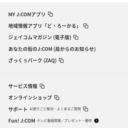
MY J:COMアプリ
地域情報アプリ「ど・ろーかる」
ジェイコムマガジン (電子版)
あなたの街のJ:COM (局からのお知らせ)
ざっくぅパーク (ZAQ)
サービス情報
オンラインショップ
サポート
お困りごと解決・よくあるご質問
Fun! J:COM
テレビ番組情報／プレゼント・優待