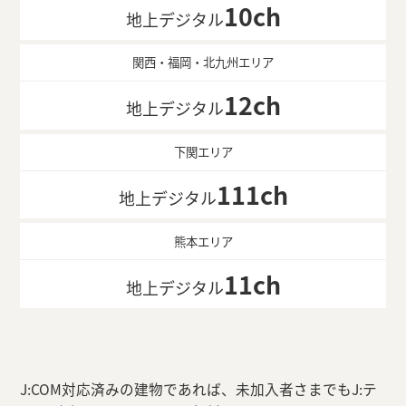
10ch
地上デジタル
関西・福岡・北九州エリア
12ch
地上デジタル
下関エリア
111ch
地上デジタル
熊本エリア
11ch
地上デジタル
J:COM対応済みの建物であれば、未加入者さまでもJ:テ