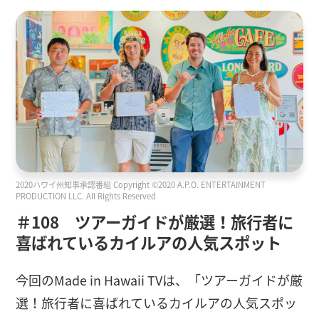
2020ハワイ州知事承認番組 Copyright ©2020 A.P.O. ENTERTAINMENT
PRODUCTION LLC. All Rights Reserved
＃108 ツアーガイドが厳選！旅行者に
喜ばれているカイルアの人気スポット
今回のMade in Hawaii TVは、「ツアーガイドが厳
選！旅行者に喜ばれているカイルアの人気スポッ