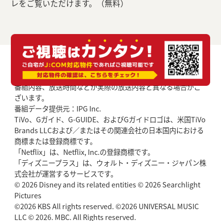
レをご覧いただけます。（無料）
番組内容、放送時間などが実際の放送内容と異なる場合がご
ざいます。
番組データ提供元：IPG Inc.
TiVo、Gガイド、G-GUIDE、およびGガイドロゴは、米国TiVo
Brands LLCおよび／またはその関連会社の日本国内における
商標または登録商標です。
「Netflix」は、Netflix, Inc.の登録商標です。
「ディズニープラス」は、ウォルト・ディズニー・ジャパン株
式会社が運営するサービスです。
© 2026 Disney and its related entities © 2026 Searchlight
Pictures
©2026 KBS All rights reserved. ©2026 UNIVERSAL MUSIC
LLC © 2026. MBC. All Rights reserved.