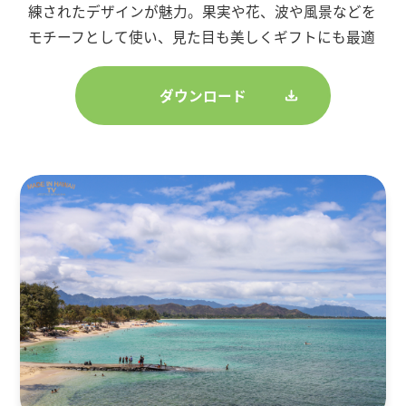
練されたデザインが魅力。果実や花、波や風景などを
モチーフとして使い、見た目も美しくギフトにも最適
ダウンロード