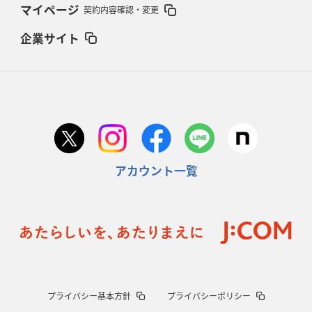
マイページ
契約内容確認・変更
企業サイト
アカウント一覧
プライバシー基本方針
プライバシーポリシー