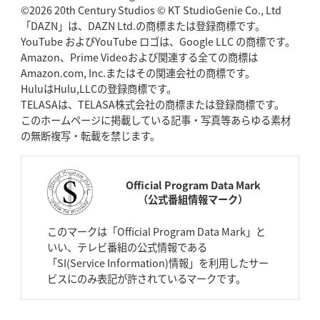
©2026 20th Century Studios © KT StudioGenie Co., Ltd
「DAZN」は、DAZN Ltd.の商標または登録商標です。
YouTube およびYouTube ロゴは、Google LLC の商標です。
Amazon、Prime Videoおよび関連する全ての商標は
Amazon.com, Inc.またはその関連会社の商標です。
HuluはHulu,LLCの登録商標です。
TELASAは、TELASA株式会社の商標または登録商標です。
このホームページに掲載している記事・写真等あらゆる素材
の無断複写・転載を禁じます。
Official Program Data Mark
（公式番組情報マーク）
このマークは「Official Program Data Mark」と
いい、テレビ番組の公式情報である
「SI(Service Information)情報」を利用したサー
ビスにのみ表記が許されているマークです。