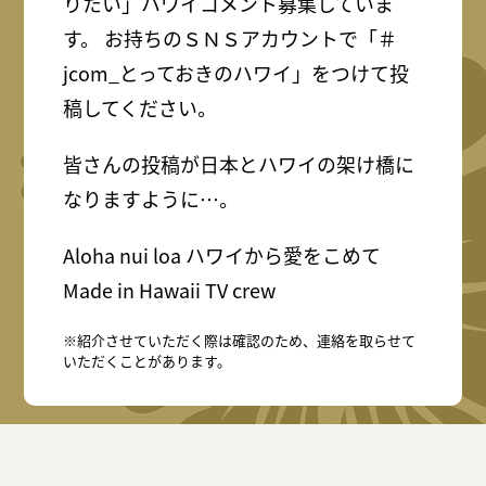
りたい」ハワイコメント募集していま
す。 お持ちのＳＮＳアカウントで「＃
jcom_とっておきのハワイ」をつけて投
稿してください。
皆さんの投稿が日本とハワイの架け橋に
なりますように…。
Aloha nui loa ハワイから愛をこめて
Made in Hawaii TV crew
※紹介させていただく際は確認のため、連絡を取らせて
いただくことがあります。