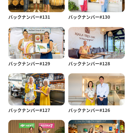
バックナンバー#131
バックナンバー#130
バックナンバー#129
バックナンバー#128
バックナンバー#127
バックナンバー#126