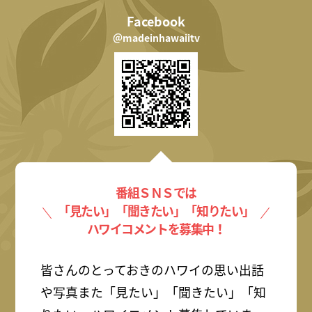
Facebook
＠madeinhawaiitv
番組ＳＮＳでは
「見たい」「聞きたい」「知りたい」
ハワイコメントを募集中！
皆さんのとっておきのハワイの思い出話
や写真また「見たい」「聞きたい」「知