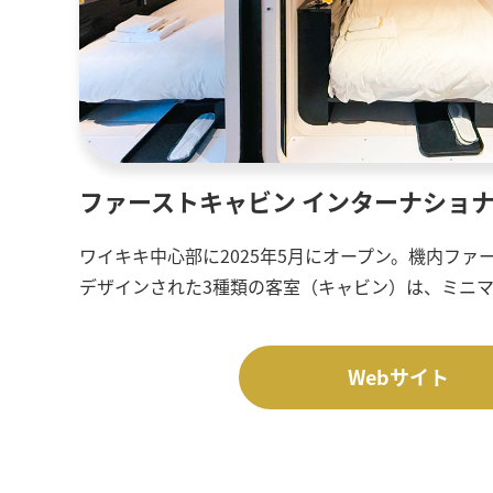
ファーストキャビン インターナショナ
ワイキキ中心部に2025年5月にオープン。機内ファ
デザインされた3種類の客室（キャビン）は、ミニ
Webサイト