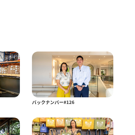
バックナンバー#126