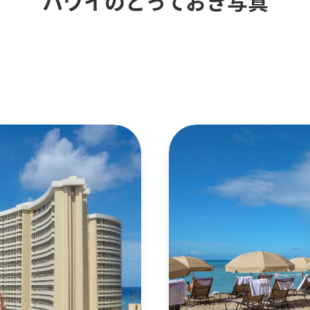
ハワイのとっておき写真