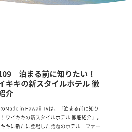
109 泊まる前に知りたい！
イキキの新スタイルホテル 徹
紹介
のMade in Hawaii TVは、「泊まる前に知り
！ワイキキの新スタイルホテル 徹底紹介」。
イキキに新たに登場した話題のホテル「ファー