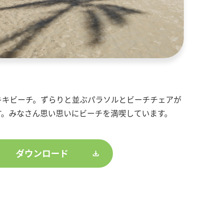
キキビーチ。ずらりと並ぶパラソルとビーチチェアが
す。みなさん思い思いにビーチを満喫しています。
ダウンロード