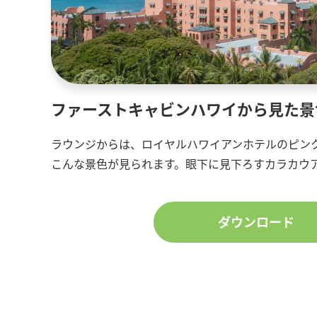
ファーストキャビンハワイから見た景
ラウンジからは、ロイヤルハワイアンホテルのピン
こんな景色が見られます。眼下に見下ろすカラカウ
ダウンロード