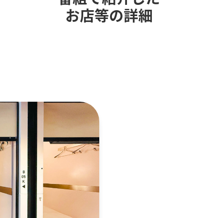
お店等の詳細