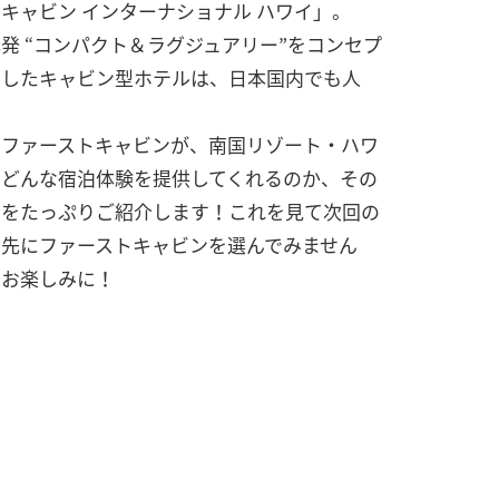
キャビン インターナショナル ハワイ」。
発 “コンパクト＆ラグジュアリー”をコンセプ
にしたキャビン型ホテルは、日本国内でも人
。
のファーストキャビンが、南国リゾート・ハワ
でどんな宿泊体験を提供してくれるのか、その
力をたっぷりご紹介します！これを見て次回の
泊先にファーストキャビンを選んでみません
？お楽しみに！