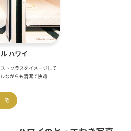
ル ハワイ
ーストクラスをイメージして
マルながらも清潔で快適