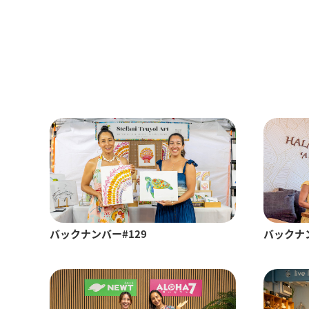
バックナンバー#129
バックナン