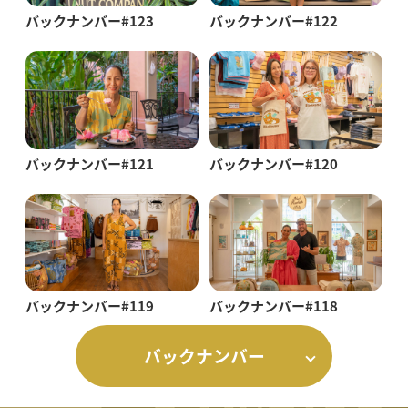
バックナンバー#123
バックナンバー#122
バックナンバー#121
バックナンバー#120
バックナンバー#119
バックナンバー#118
バックナンバー