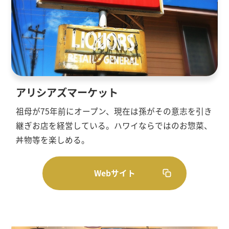
アリシアズマーケット
祖母が75年前にオープン、現在は孫がその意志を引き
継ぎお店を経営している。ハワイならではのお惣菜、
丼物等を楽しめる。
Webサイト