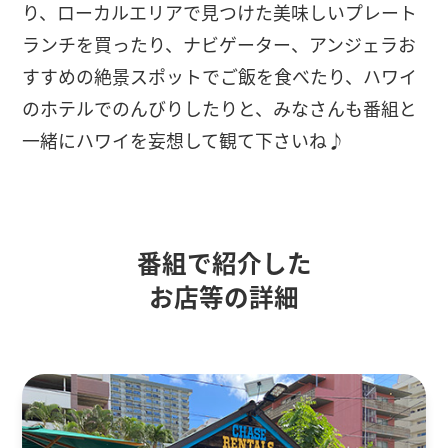
り、ローカルエリアで見つけた美味しいプレート
ランチを買ったり、ナビゲーター、アンジェラお
すすめの絶景スポットでご飯を食べたり、ハワイ
のホテルでのんびりしたりと、みなさんも番組と
一緒にハワイを妄想して観て下さいね♪
番組で紹介した
お店等の詳細