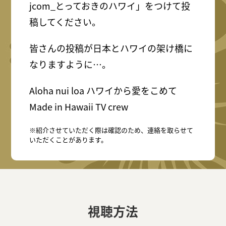
jcom_とっておきのハワイ」をつけて投
稿してください。
皆さんの投稿が日本とハワイの架け橋に
なりますように…。
Aloha nui loa ハワイから愛をこめて
Made in Hawaii TV crew
※紹介させていただく際は確認のため、連絡を取らせて
いただくことがあります。
視聴方法