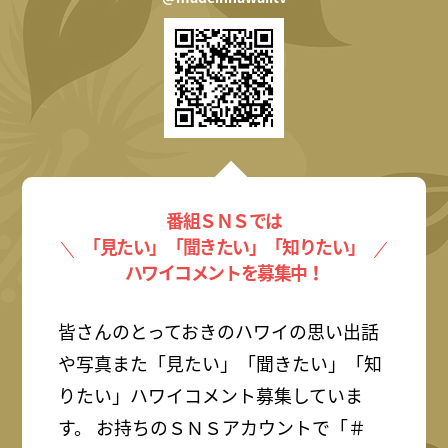
番組ＳＮＳでは
「見たい」「聞きたい」「知りたい」
ハワイコメントを募集中！
皆さんのとっておきのハワイの思い出話
や写真また「見たい」「聞きたい」「知
りたい」ハワイコメント募集していま
す。 お持ちのＳＮＳアカウントで「＃