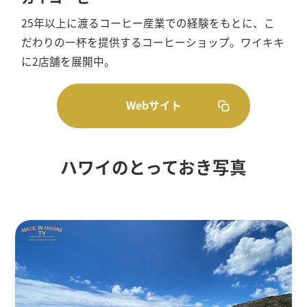
25年以上に渡るコーヒー産業での経験をもとに、こ
だわりの一杯を提供するコーヒーショップ。ワイキキ
に2店舗を展開中。
Webサイト
ハワイのとっておき写真