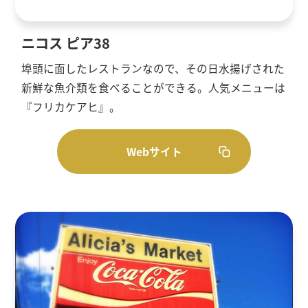
ニコス ピア38
埠頭に面したレストランなので、その日水揚げされた
新鮮な魚介類を食べることができる。人気メニューは
『フリカケアヒ』。
Webサイト