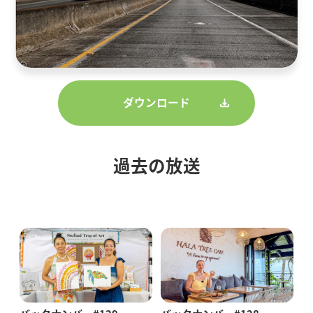
ダウンロード
過去の放送