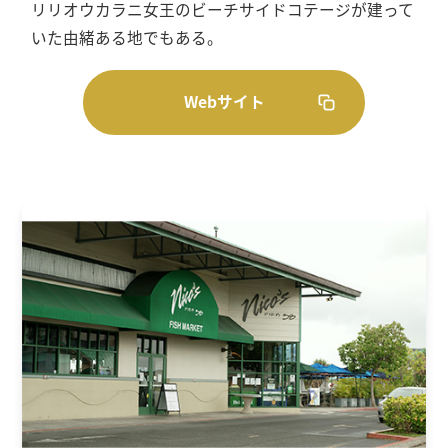
リリオウカラニ女王のビーチサイドコテージが建って
いた由緒ある地でもある。
Webサイト