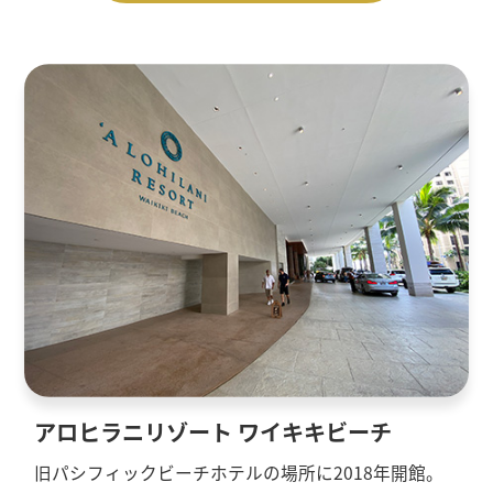
アロヒラニリゾート ワイキキビーチ
旧パシフィックビーチホテルの場所に2018年開館。