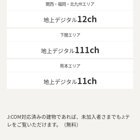
関西・福岡・北九州エリア
12ch
地上デジタル
下関エリア
111ch
地上デジタル
熊本エリア
11ch
地上デジタル
J:COM対応済みの建物であれば、未加入者さまでもJ:テ
レをご覧いただけます。（無料）