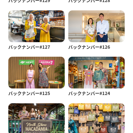
バックナンバー#129
バックナンバー#128
バックナンバー#127
バックナンバー#126
バックナンバー#125
バックナンバー#124