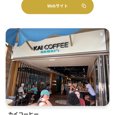
Webサイト
カイコーヒー