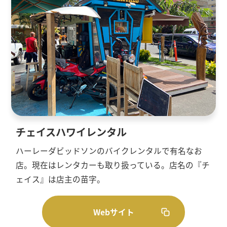
チェイスハワイレンタル
ハーレーダビッドソンのバイクレンタルで有名なお
店。現在はレンタカーも取り扱っている。店名の『チ
ェイス』は店主の苗字。
Webサイト