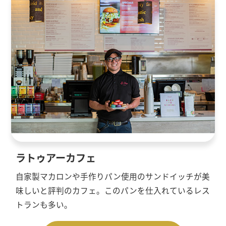
ラトゥアーカフェ
自家製マカロンや手作りパン使用のサンドイッチが美
味しいと評判のカフェ。このパンを仕入れているレス
トランも多い。