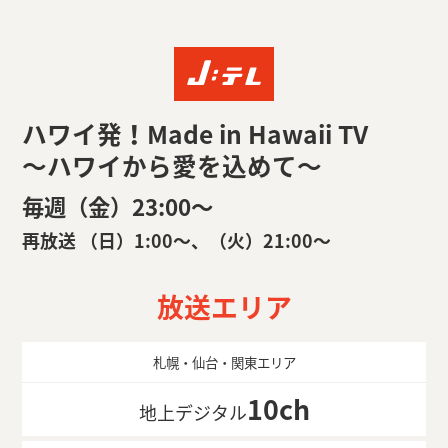
ハワイ発！Made in Hawaii TV
～ハワイから愛を込めて～
毎週（金）23:00〜
再放送 （日）1:00〜、（火）21:00〜
放送エリア
札幌・仙台・関東エリア
10ch
地上デジタル