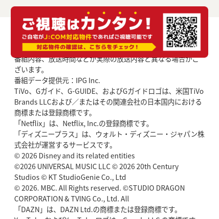
番組内容、放送時間などが実際の放送内容と異なる場合がご
ざいます。
番組データ提供元：IPG Inc.
TiVo、Gガイド、G-GUIDE、およびGガイドロゴは、米国TiVo
Brands LLCおよび／またはその関連会社の日本国内における
商標または登録商標です。
「Netflix」は、Netflix, Inc.の登録商標です。
「ディズニープラス」は、ウォルト・ディズニー・ジャパン株
式会社が運営するサービスです。
© 2026 Disney and its related entities
©2026 UNIVERSAL MUSIC LLC © 2026 20th Century
Studios © KT StudioGenie Co., Ltd
© 2026. MBC. All Rights reserved. ©STUDIO DRAGON
CORPORATION & TVING Co., Ltd. All
「DAZN」は、DAZN Ltd.の商標または登録商標です。