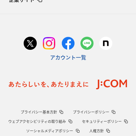
アカウント一覧
プライバシー基本方針
プライバシーポリシー
ウェブアクセシビリティの取り組み
セキュリティーポリシー
ソーシャルメディアポリシー
人権方針