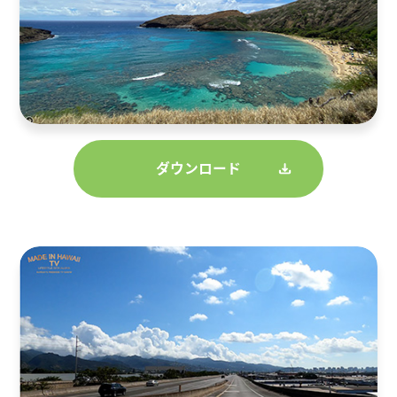
ダウンロード