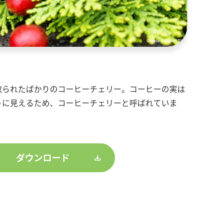
取られたばかりのコーヒーチェリー。コーヒーの実は
うに見えるため、コーヒーチェリーと呼ばれていま
ダウンロード