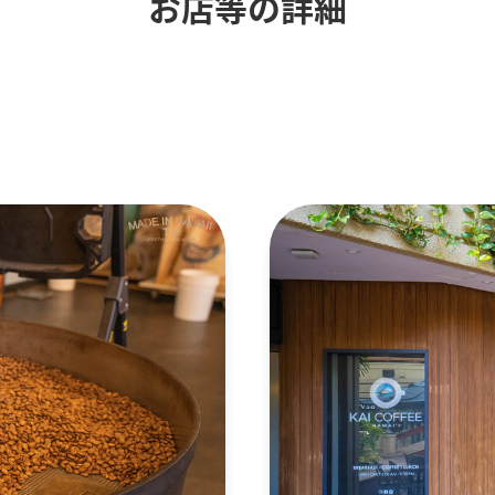
お店等の詳細