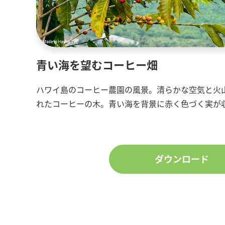
青い海を望むコーヒー畑
ハワイ島のコーヒー農園の風景。清らかな空気と火
れたコーヒーの木。青い海を背景に赤く色づく実が
ダウンロード