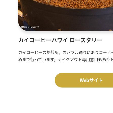
カイコーヒーハワイ ロースタリー
カイコーヒーの焙煎所。カパフル通りにありコーヒ
めまで行っています。テイクアウト専用窓口もあり
Webサイト