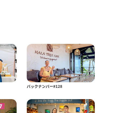
バックナンバー#128