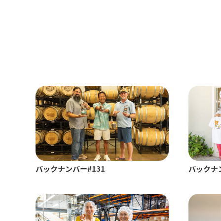
バックナンバー#131
バックナン