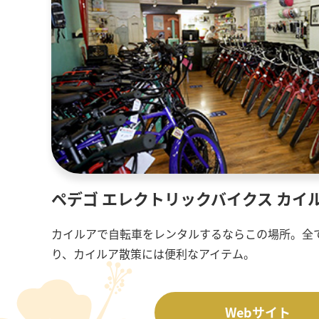
ペデゴ エレクトリックバイクス カイ
カイルアで自転車をレンタルするならこの場所。全
り、カイルア散策には便利なアイテム。
Webサイト