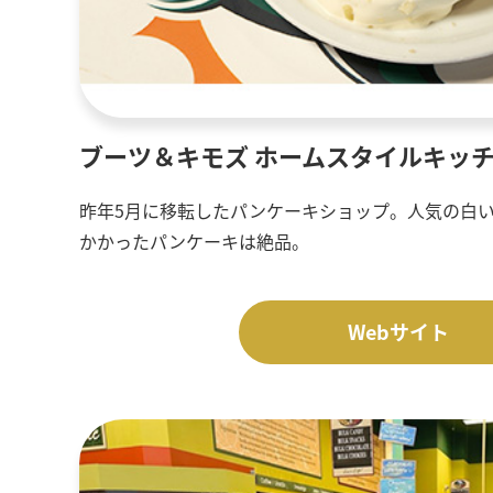
ブーツ＆キモズ ホームスタイルキッ
昨年5月に移転したパンケーキショップ。人気の白
かかったパンケーキは絶品。
Webサイト