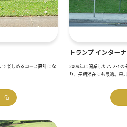
トランプ インターナ
まで楽しめるコース設計にな
2009年に開業したハワイ
り、長期滞在にも最適。是