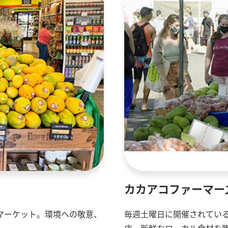
カカアコファーマー
マーケット。環境への敬意、
毎週土曜日に開催されている
店。新鮮なローカル食材を