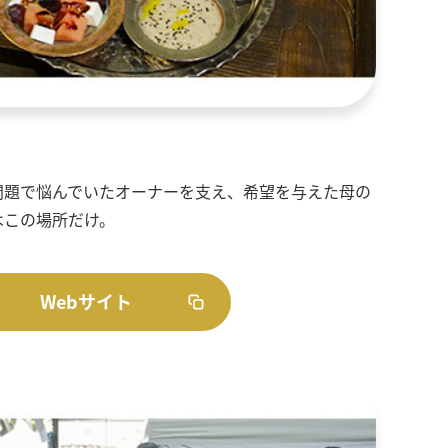
問題で悩んでいたオーナーを支え、希望を与えた母の
はこの場所だけ。
Webサイト