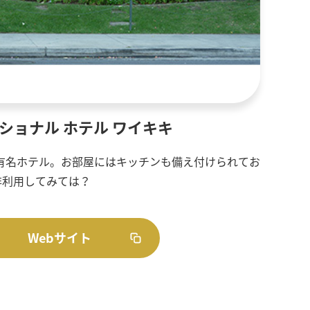
ショナル ホテル ワイキキ
の有名ホテル。お部屋にはキッチンも備え付けられてお
非利用してみては？
Webサイト