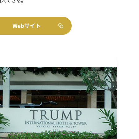
Webサイト