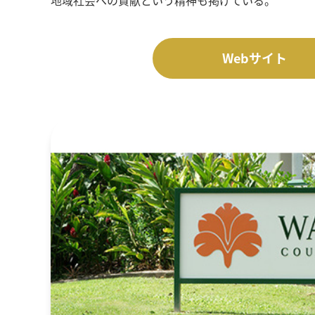
Webサイト