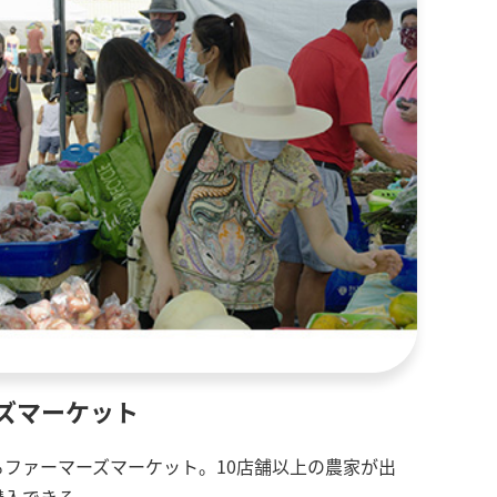
ズマーケット
ファーマーズマーケット。10店舗以上の農家が出
購入できる。