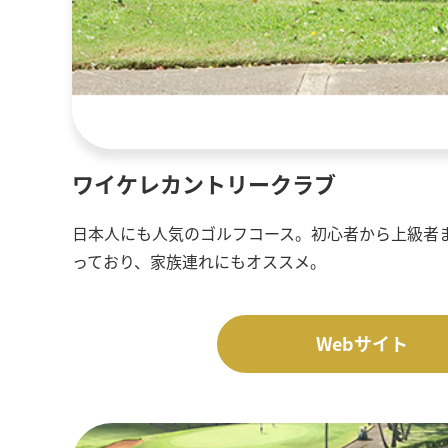
ワイケレカントリークラブ
日本人にも人気のゴルフコース。初心者から上級者
っており、家族連れにもオススメ。
Webサイト