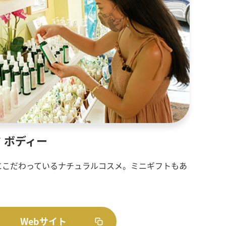
ド ボディー
にこだわっているナチュラルコスメ。ミニギフトもあ
Webサイト