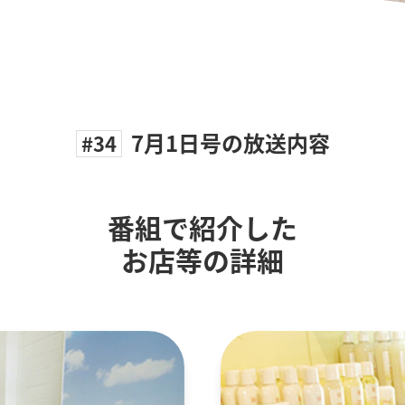
7月1日号の放送内容
#34
番組で紹介した
お店等の詳細