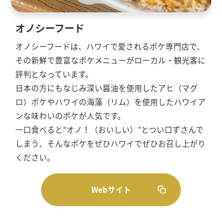
オノシーフード
オノシーフードは、ハワイで愛されるポケ専門店で、
その新鮮で豊富なポケメニューがローカル・観光客に
評判となっています。
日本の方にもなじみ深い醤油を使用したアヒ（マグ
ロ）ポケやハワイの海藻（リム）を使用したハワイア
ンな味わいのポケが人気です。
一口食べると”オノ！（おいしい）”とつい口ずさんで
しまう、そんなポケをぜひハワイでぜひお召し上がり
ください。
Webサイト