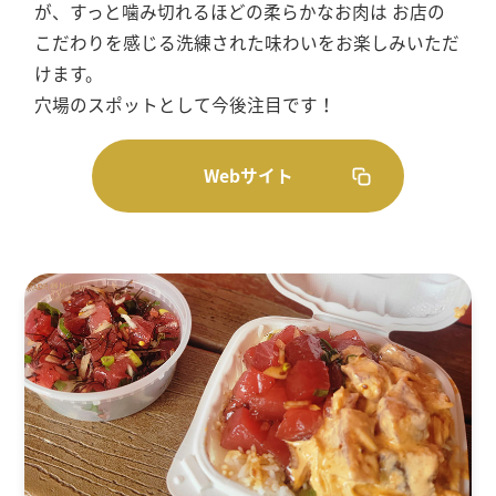
が、すっと噛み切れるほどの柔らかなお肉は お店の
こだわりを感じる洗練された味わいをお楽しみいただ
けます。
穴場のスポットとして今後注目です！
Webサイト