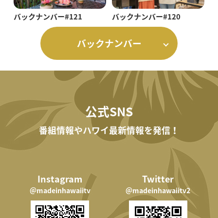
バックナンバー#121
バックナンバー#120
バックナンバー
公式SNS
番組情報やハワイ最新情報を発信！
Instagram
Twitter
＠madeinhawaiitv
＠madeinhawaiitv2