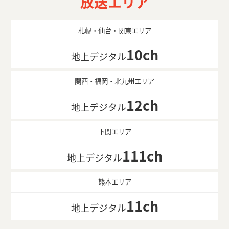
放送エリア
札幌・仙台・関東エリア
10ch
地上デジタル
関西・福岡・北九州エリア
12ch
地上デジタル
下関エリア
111ch
地上デジタル
熊本エリア
11ch
地上デジタル