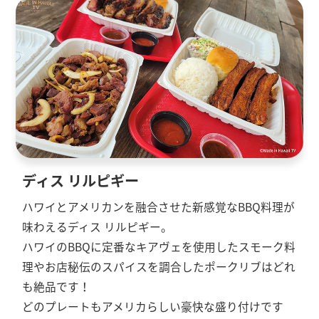
ディス リルピギー
ハワイとアメリカンを融合させた新感覚なBBQ料理が
味わえるディス リルピギー。
ハワイのBBQに定番なキアヴェを使用したスモーク料
理やお店秘伝のスパイスを調合したポークリブはどれ
も絶品です！
どのプレートもアメリカらしい豪快な盛り付けです