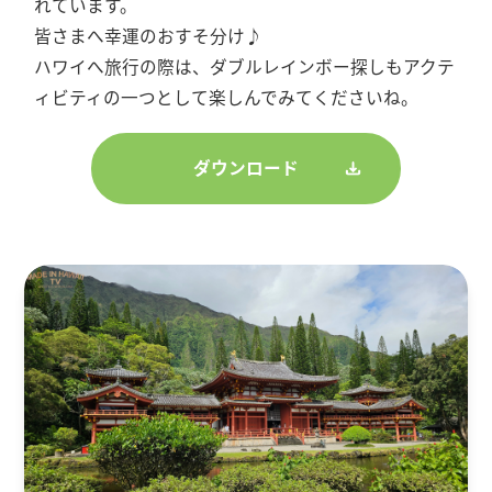
れています。
皆さまへ幸運のおすそ分け♪
ハワイへ旅行の際は、ダブルレインボー探しもアクテ
ィビティの一つとして楽しんでみてくださいね。
ダウンロード