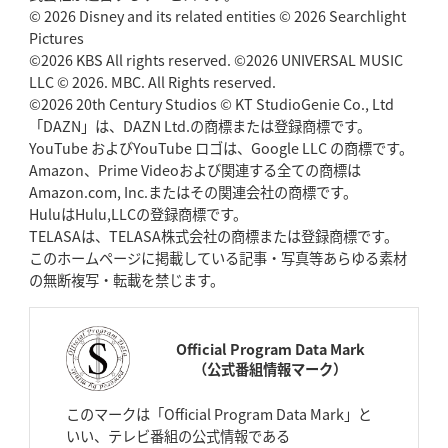
© 2026 Disney and its related entities © 2026 Searchlight
Pictures
©2026 KBS All rights reserved. ©2026 UNIVERSAL MUSIC
LLC © 2026. MBC. All Rights reserved.
©2026 20th Century Studios © KT StudioGenie Co., Ltd
「DAZN」は、DAZN Ltd.の商標または登録商標です。
YouTube およびYouTube ロゴは、Google LLC の商標です。
Amazon、Prime Videoおよび関連する全ての商標は
Amazon.com, Inc.またはその関連会社の商標です。
HuluはHulu,LLCの登録商標です。
TELASAは、TELASA株式会社の商標または登録商標です。
このホームページに掲載している記事・写真等あらゆる素材
の無断複写・転載を禁じます。
Official Program Data Mark
（公式番組情報マーク）
このマークは「Official Program Data Mark」と
いい、テレビ番組の公式情報である