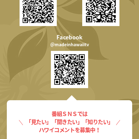
Facebook
＠madeinhawaiitv
番組ＳＮＳでは
「見たい」「聞きたい」「知りたい」
ハワイコメントを募集中！