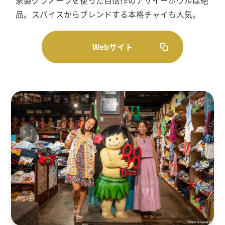
家製グラノーラを使った自信作のアサイーボウルは絶
品。スパイスからブレンドする本格チャイも人気。
Webサイト