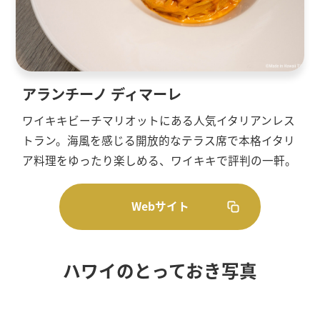
アランチーノ ディマーレ
ワイキキビーチマリオットにある人気イタリアンレス
トラン。海風を感じる開放的なテラス席で本格イタリ
ア料理をゆったり楽しめる、ワイキキで評判の一軒。
Webサイト
ハワイのとっておき写真