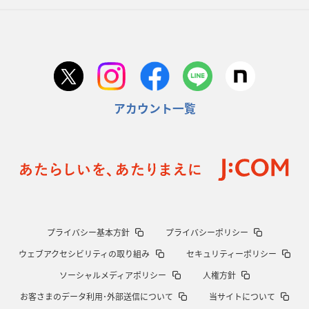
アカウント一覧
プライバシー基本方針
プライバシーポリシー
ウェブアクセシビリティの取り組み
セキュリティーポリシー
ソーシャルメディアポリシー
人権方針
お客さまのデータ利用･外部送信について
当サイトについて