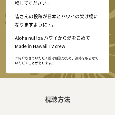
稿してください。
皆さんの投稿が日本とハワイの架け橋に
なりますように…。
Aloha nui loa ハワイから愛をこめて
Made in Hawaii TV crew
※紹介させていただく際は確認のため、連絡を取らせて
いただくことがあります。
視聴方法