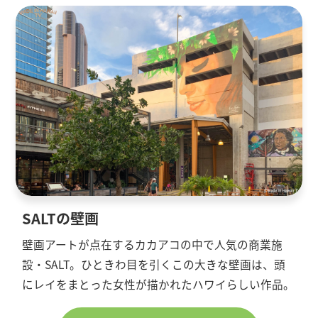
SALTの壁画
壁画アートが点在するカカアコの中で人気の商業施
設・SALT。ひときわ目を引くこの大きな壁画は、頭
にレイをまとった女性が描かれたハワイらしい作品。