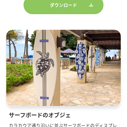
ダウンロード
サーフボードのオブジェ
カラカウア通り沿いに並ぶサーフボードのディスプレ