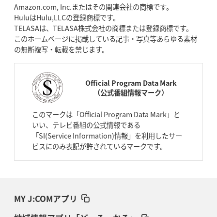
Amazon.com, Inc.またはその関連会社の商標です。
HuluはHulu,LLCの登録商標です。
TELASAは、TELASA株式会社の商標または登録商標です。
このホームページに掲載している記事・写真等あらゆる素材
の無断複写・転載を禁じます。
Official Program Data Mark
（公式番組情報マーク）
このマークは「Official Program Data Mark」と
いい、テレビ番組の公式情報である
「SI(Service Information)情報」を利用したサー
ビスにのみ表記が許されているマークです。
MY J:COMアプリ