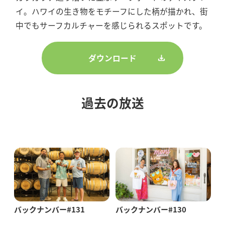
イ。ハワイの生き物をモチーフにした柄が描かれ、街
中でもサーフカルチャーを感じられるスポットです。
ダウンロード
過去の放送
バックナンバー#131
バックナンバー#130