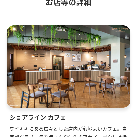
お店等の詳細
ショアライン カフェ
ワイキキにある広々とした店内が心地よいカフェ。自