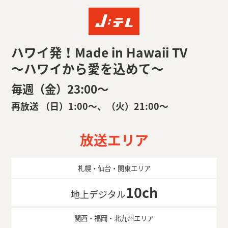
ハワイ発！Made in Hawaii TV
～ハワイから愛を込めて～
毎週（金）23:00〜
再放送 （日）1:00〜、（火）21:00〜
放送エリア
札幌・仙台・関東エリア
10ch
地上デジタル
関西・福岡・北九州エリア