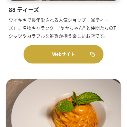
88 ティーズ
ワイキキで長年愛される人気ショップ「88ティー
ズ」。名物キャラクター“ヤヤちゃん” と仲間たちのT
シャツやカラフルな雑貨が揃う楽しいお店です。
Webサイト