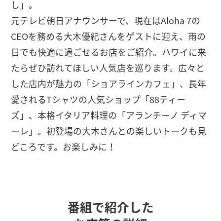
し」。
元テレビ朝日アナウンサーで、現在はAloha 7の
CEOを務める大木優紀さんをゲストに迎え、雨の
日でも快適に過ごせるお店をご紹介。ハワイに来
たらぜひ訪れてほしい人気店を巡ります。広々と
した店内が魅力の「ショアラインカフェ」、長年
愛されるTシャツの人気ショップ「88ティー
ズ」、本格イタリア料理の「アランチーノ ディマ
ーレ」。初登場の大木さんとの楽しいトークも見
どころです。お楽しみに！
番組で紹介した