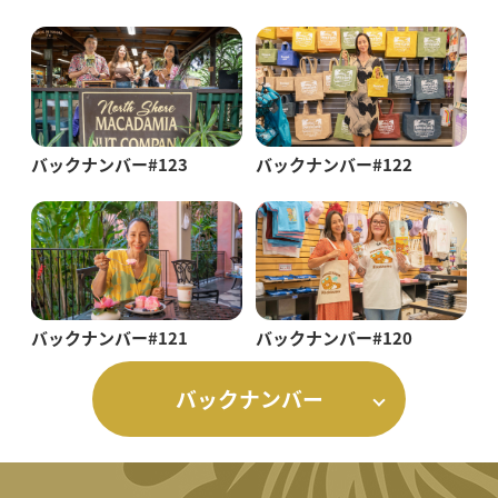
バックナンバー#123
バックナンバー#122
バックナンバー#121
バックナンバー#120
バックナンバー