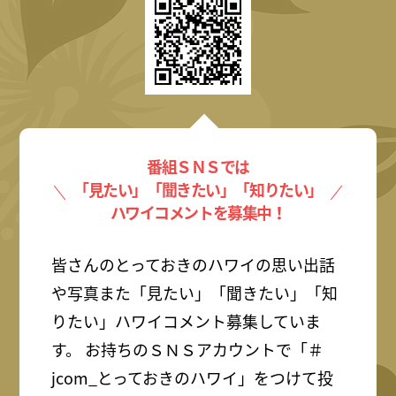
番組ＳＮＳでは
「見たい」「聞きたい」「知りたい」
ハワイコメントを募集中！
皆さんのとっておきのハワイの思い出話
や写真また「見たい」「聞きたい」「知
りたい」ハワイコメント募集していま
す。 お持ちのＳＮＳアカウントで「＃
jcom_とっておきのハワイ」をつけて投