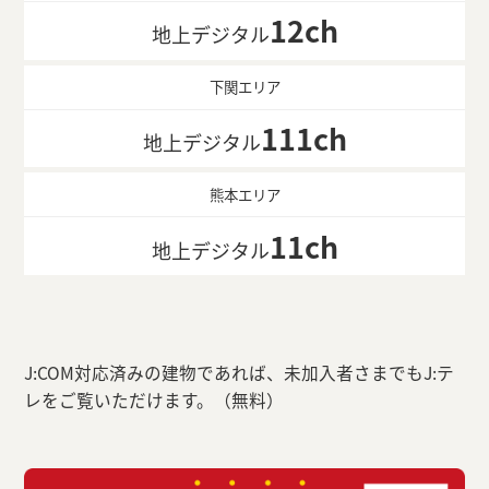
12ch
地上デジタル
下関エリア
111ch
地上デジタル
熊本エリア
11ch
地上デジタル
J:COM対応済みの建物であれば、未加入者さまでもJ:テ
レをご覧いただけます。（無料）