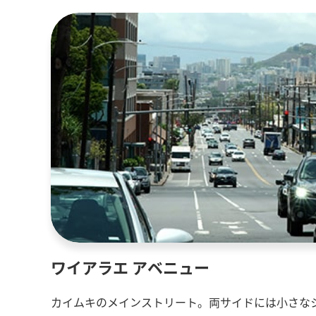
ワイアラエ アベニュー
カイムキのメインストリート。両サイドには小さな