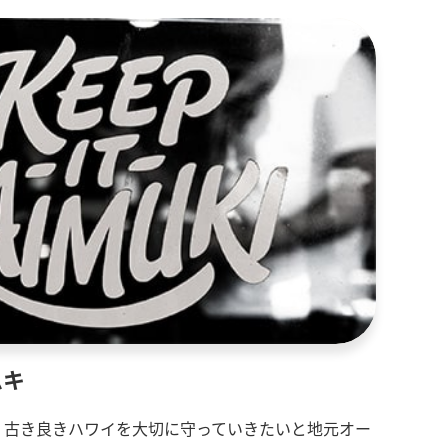
ムキ
、古き良きハワイを大切に守っていきたいと地元オー