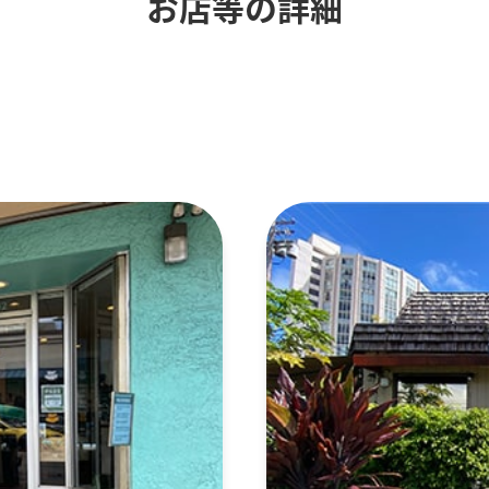
お店等の詳細