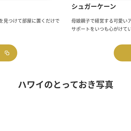
シュガーケーン
地を見つけて部屋に置くだけで
母娘親子で経営する可愛い
サポートをいつも心がけて
ハワイのとっておき写真