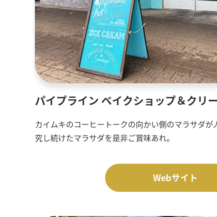
パイプライン ベイクショップ＆クリ
カイムキのコーヒートークの向かい側のマラサダが
究し続けたマラサダを是非ご賞味あれ。
Webサイト