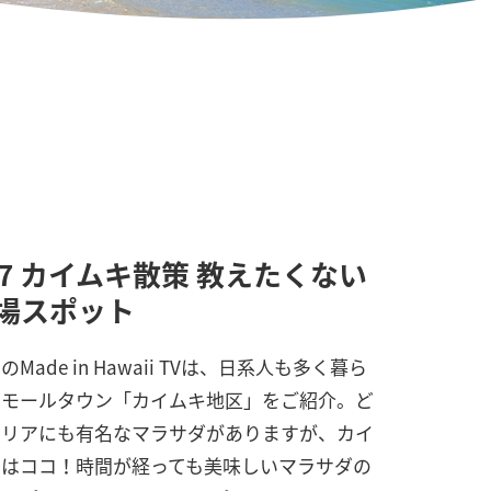
37 カイムキ散策 教えたくない
場スポット
のMade in Hawaii TVは、日系人も多く暮ら
スモールタウン「カイムキ地区」をご紹介。ど
エリアにも有名なマラサダがありますが、カイ
キはココ！時間が経っても美味しいマラサダの