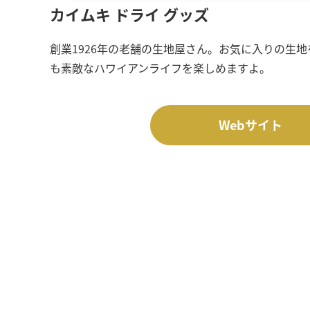
カイムキ ドライ グッズ
創業1926年の老舗の生地屋さん。お気に入りの生
も素敵なハワイアンライフを楽しめますよ。
Webサイト