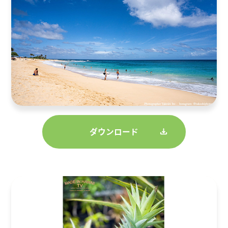
ダウンロード