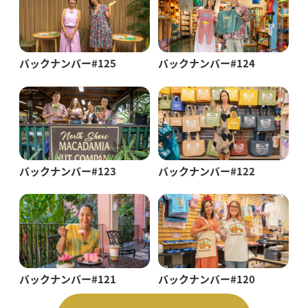
バックナンバー#125
バックナンバー#124
バックナンバー#123
バックナンバー#122
バックナンバー#121
バックナンバー#120