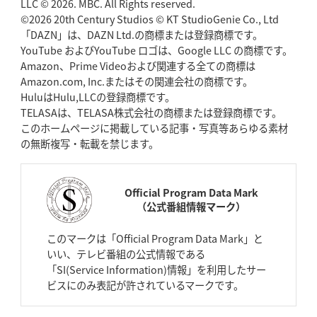
LLC © 2026. MBC. All Rights reserved.
©2026 20th Century Studios © KT StudioGenie Co., Ltd
「DAZN」は、DAZN Ltd.の商標または登録商標です。
YouTube およびYouTube ロゴは、Google LLC の商標です。
Amazon、Prime Videoおよび関連する全ての商標は
Amazon.com, Inc.またはその関連会社の商標です。
HuluはHulu,LLCの登録商標です。
TELASAは、TELASA株式会社の商標または登録商標です。
このホームページに掲載している記事・写真等あらゆる素材
の無断複写・転載を禁じます。
Official Program Data Mark
（公式番組情報マーク）
このマークは「Official Program Data Mark」と
いい、テレビ番組の公式情報である
「SI(Service Information)情報」を利用したサー
ビスにのみ表記が許されているマークです。