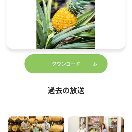
ダウンロード
過去の放送