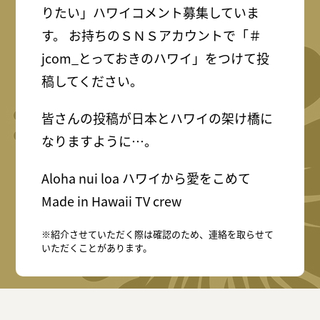
りたい」ハワイコメント募集していま
す。 お持ちのＳＮＳアカウントで「＃
jcom_とっておきのハワイ」をつけて投
稿してください。
皆さんの投稿が日本とハワイの架け橋に
なりますように…。
Aloha nui loa ハワイから愛をこめて
Made in Hawaii TV crew
※紹介させていただく際は確認のため、連絡を取らせて
いただくことがあります。