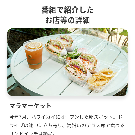
番組で紹介した
お店等の詳細
マラマーケット
今年7月、ハワイカイにオープンした新スポット。ド
ライブの途中に立ち寄り、海沿いのテラス席で食べる
サンドイッチは絶品。