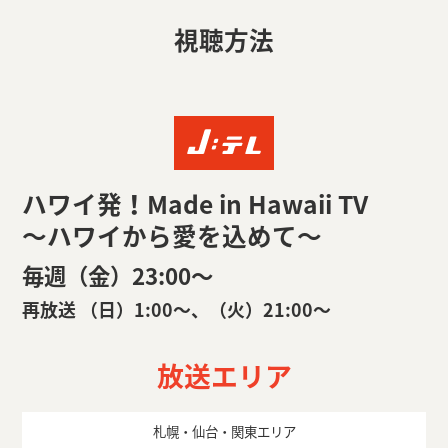
視聴方法
ハワイ発！Made in Hawaii TV
～ハワイから愛を込めて～
毎週（金）23:00〜
再放送 （日）1:00〜、（火）21:00〜
放送エリア
札幌・仙台・関東エリア