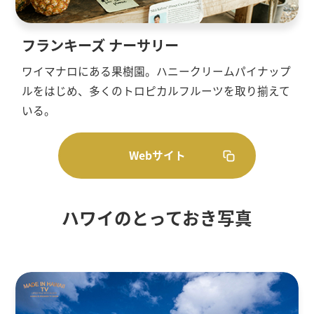
フランキーズ ナーサリー
ワイマナロにある果樹園。ハニークリームパイナップ
ルをはじめ、多くのトロピカルフルーツを取り揃えて
いる。
Webサイト
ハワイのとっておき写真