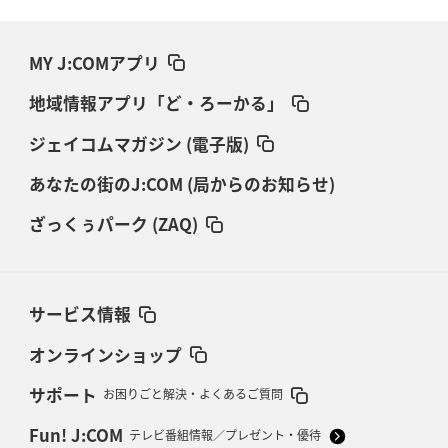
MY J:COMアプリ
地域情報アプリ「ど・ろーかる」
ジェイコムマガジン (電子版)
あなたの街のJ:COM (局からのお知らせ)
ざっくぅパーク (ZAQ)
サービス情報
オンラインショップ
サポート
お困りごと解決・よくあるご質問
Fun! J:COM
テレビ番組情報／プレゼント・優待