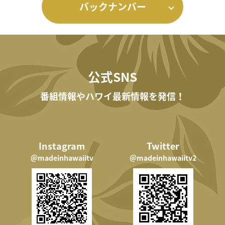
バックナンバー
公式SNS
番組情報やハワイ最新情報を発信！
Instagram
Twitter
＠madeinhawaiitv
＠madeinhawaiitv2