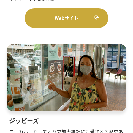
Webサイト
ジッピーズ
ローカル、そしてオバマ前大統領にも愛される歴史あ