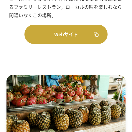
るファミリーレストラン。ローカルの味を楽しむなら
間違いなくこの場所。
Webサイト