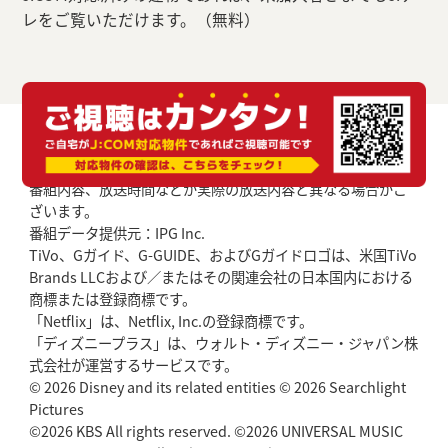
レをご覧いただけます。（無料）
番組内容、放送時間などが実際の放送内容と異なる場合がご
ざいます。
番組データ提供元：IPG Inc.
TiVo、Gガイド、G-GUIDE、およびGガイドロゴは、米国TiVo
Brands LLCおよび／またはその関連会社の日本国内における
商標または登録商標です。
「Netflix」は、Netflix, Inc.の登録商標です。
「ディズニープラス」は、ウォルト・ディズニー・ジャパン株
式会社が運営するサービスです。
© 2026 Disney and its related entities © 2026 Searchlight
Pictures
©2026 KBS All rights reserved. ©2026 UNIVERSAL MUSIC