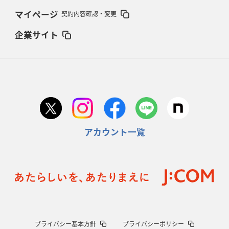
マイページ
契約内容確認・変更
企業サイト
アカウント一覧
プライバシー基本方針
プライバシーポリシー