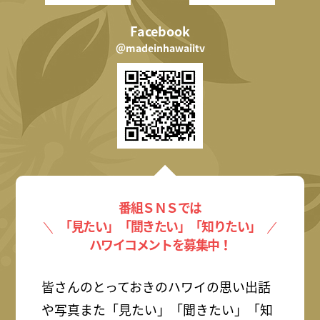
Facebook
＠madeinhawaiitv
番組ＳＮＳでは
「見たい」「聞きたい」「知りたい」
ハワイコメントを募集中！
皆さんのとっておきのハワイの思い出話
や写真また「見たい」「聞きたい」「知