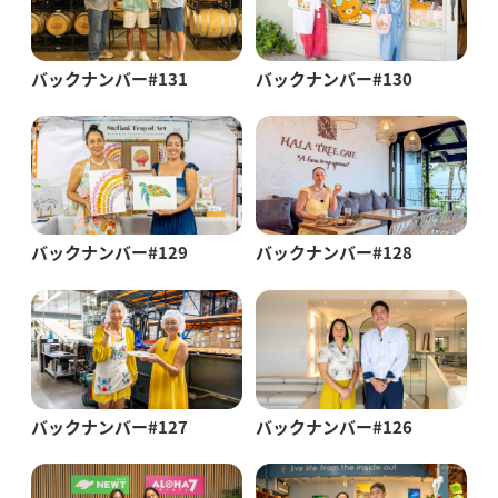
バックナンバー#131
バックナンバー#130
バックナンバー#129
バックナンバー#128
バックナンバー#127
バックナンバー#126