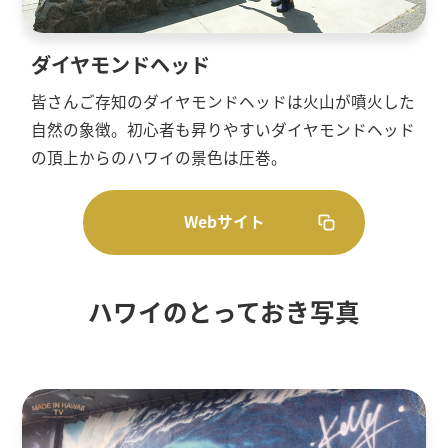
ダイヤモンドヘッド
皆さんご存知のダイヤモンドヘッドは火山が噴火した
自然の象徴。初心者も昇りやすいダイヤモンドヘッド
の頂上からのハワイの景色は圧巻。
Webサイト
ハワイのとっておき写真