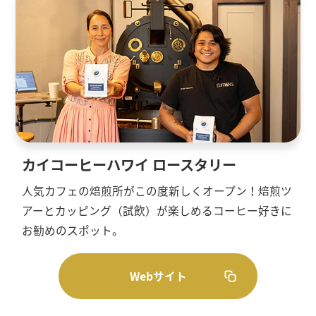
カイコーヒーハワイ ロースタリー
人気カフェの焙煎所がこの度新しくオープン！焙煎ツ
アーとカッピング（試飲）が楽しめるコーヒー好きに
お勧めのスポット。
Webサイト