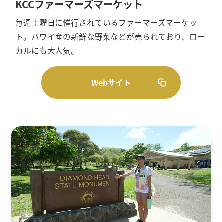
KCCファーマーズマーケット
毎週土曜日に催行されているファーマーズマーケッ
ト。ハワイ産の新鮮な野菜などが売られており、ロー
カルにも大人気。
Webサイト