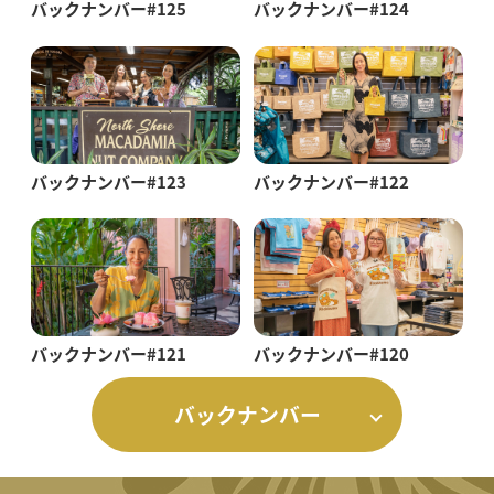
バックナンバー#125
バックナンバー#124
バックナンバー#123
バックナンバー#122
バックナンバー#121
バックナンバー#120
バックナンバー