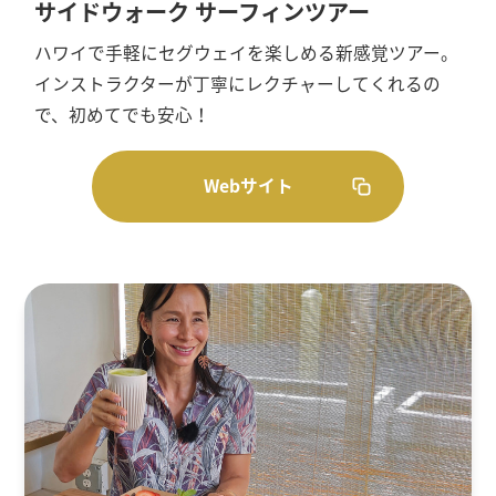
サイドウォーク サーフィンツアー
ハワイで手軽にセグウェイを楽しめる新感覚ツアー。
インストラクターが丁寧にレクチャーしてくれるの
で、初めてでも安心！
Webサイト