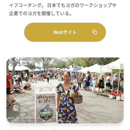
イフコーチング。 日本でもヨガのワークショップや
企業でのヨガを開催している。
Webサイト