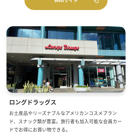
Webサイト
ロングドラッグス
お土産品やリーズナブルなアメリカンコスメブラン
ド、スナック類が豊富。旅行者も加入可能な会員カー
ドでお得にお買い物できる。