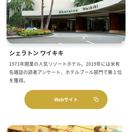
シェラトン ワイキキ
1971年開業の人気リゾートホテル。2019年には米有
名雑誌の読者アンケート、ホテルプール部門で第１位
を獲得。
Webサイト