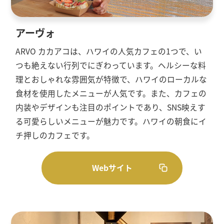
アーヴォ
ARVO カカアコは、ハワイの人気カフェの1つで、い
つも絶えない行列でにぎわっています。ヘルシーな料
理とおしゃれな雰囲気が特徴で、ハワイのローカルな
食材を使用したメニューが人気です。また、カフェの
内装やデザインも注目のポイントであり、SNS映えす
る可愛らしいメニューが魅力です。ハワイの朝食にイ
チ押しのカフェです。
Webサイト