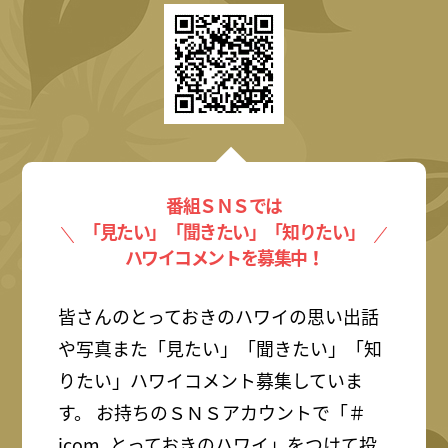
番組ＳＮＳでは
「見たい」「聞きたい」「知りたい」
ハワイコメントを募集中！
皆さんのとっておきのハワイの思い出話
や写真また「見たい」「聞きたい」「知
りたい」ハワイコメント募集していま
す。 お持ちのＳＮＳアカウントで「＃
jcom_とっておきのハワイ」をつけて投