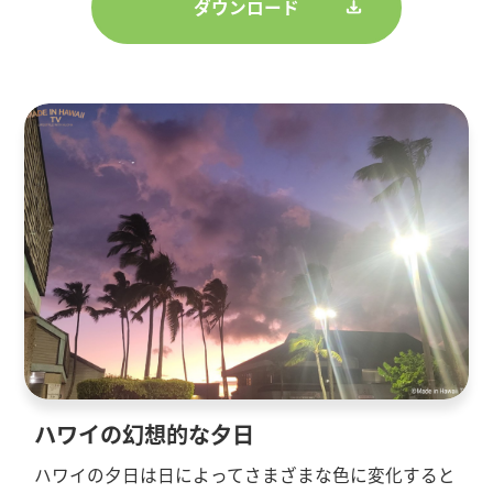
ダウンロード
ハワイの幻想的な夕日
ハワイの夕日は日によってさまざまな色に変化すると