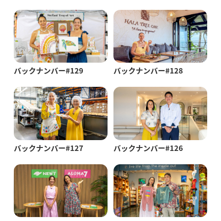
バックナンバー#129
バックナンバー#128
バックナンバー#127
バックナンバー#126