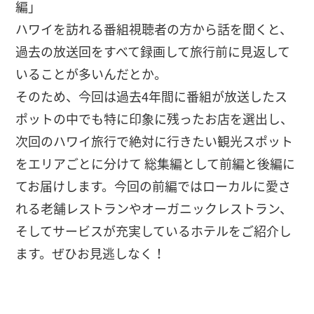
編」
ハワイを訪れる番組視聴者の方から話を聞くと、
過去の放送回をすべて録画して旅行前に見返して
いることが多いんだとか。
そのため、今回は過去4年間に番組が放送したス
ポットの中でも特に印象に残ったお店を選出し、
次回のハワイ旅行で絶対に行きたい観光スポット
をエリアごとに分けて 総集編として前編と後編に
てお届けします。今回の前編ではローカルに愛さ
れる老舗レストランやオーガニックレストラン、
そしてサービスが充実しているホテルをご紹介し
ます。ぜひお見逃しなく！