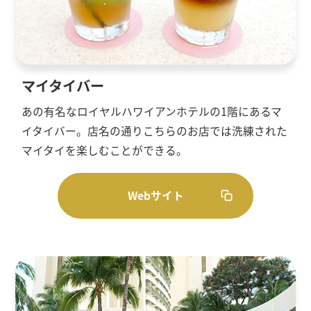
マイタイバー
あの有名なロイヤルハワイアンホテルの1階にあるマ
イタイバー。店名の通りこちらのお店では洗練された
マイタイを楽しむことができる。
Webサイト