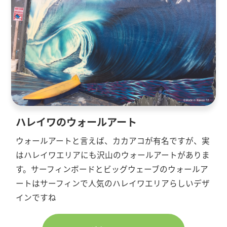
ハレイワのウォールアート
ウォールアートと言えば、カカアコが有名ですが、実
はハレイワエリアにも沢山のウォールアートがありま
す。サーフィンボードとビッグウェーブのウォールア
ートはサーフィンで人気のハレイワエリアらしいデザ
インですね