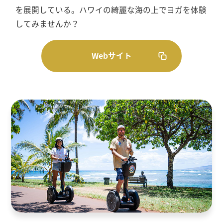
を展開している。ハワイの綺麗な海の上でヨガを体験
してみませんか？
Webサイト