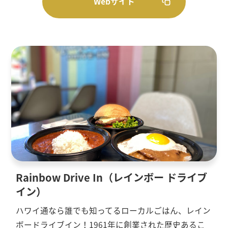
Webサイト
Rainbow Drive In（レインボー ドライブ
イン）
ハワイ通なら誰でも知ってるローカルごはん、レイン
ボードライブイン！1961年に創業された歴史あるこ