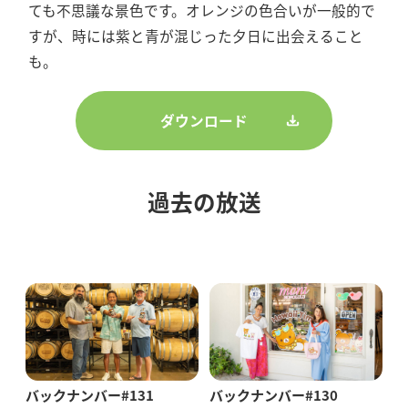
ても不思議な景色です。オレンジの色合いが一般的で
すが、時には紫と青が混じった夕日に出会えること
も。
ダウンロード
過去の放送
バックナンバー#131
バックナンバー#130