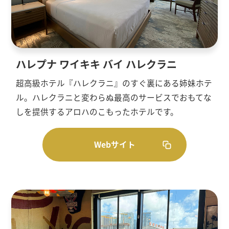
ハレプナ ワイキキ バイ ハレクラニ
超高級ホテル『ハレクラニ』のすぐ裏にある姉妹ホテ
ル。ハレクラニと変わらぬ最高のサービスでおもてな
しを提供するアロハのこもったホテルです。
Webサイト