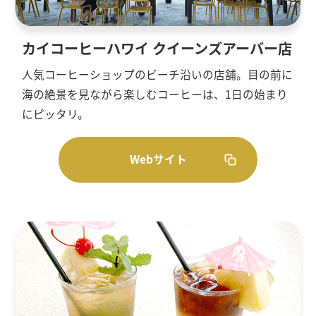
カイコーヒーハワイ クイーンズアーバー店
人気コーヒーショップのビーチ沿いの店舗。目の前に
海の絶景を見ながら楽しむコーヒーは、1日の始まり
にピッタリ。
Webサイト