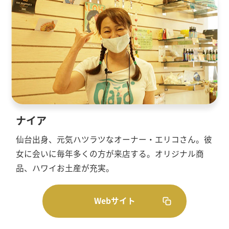
ナイア
仙台出身、元気ハツラツなオーナー・エリコさん。彼
女に会いに毎年多くの方が来店する。オリジナル商
品、ハワイお土産が充実。
Webサイト