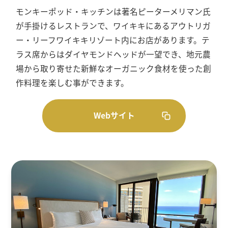
モンキーポッド・キッチンは著名ピーターメリマン氏
が手掛けるレストランで、ワイキキにあるアウトリガ
ー・リーフワイキキリゾート内にお店があります。テ
ラス席からはダイヤモンドヘッドが一望でき、地元農
場から取り寄せた新鮮なオーガニック食材を使った創
作料理を楽しむ事ができます。
Webサイト