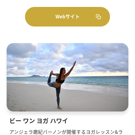
Webサイト
ビー ワン ヨガ ハワイ
アンジェラ磨紀バーノンが開催するヨガレッスン&ラ