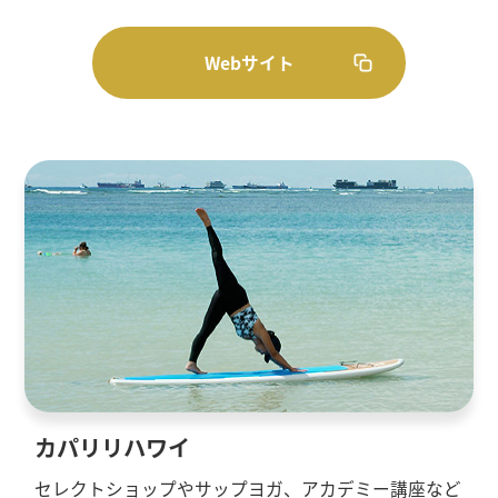
Webサイト
カパリリハワイ
セレクトショップやサップヨガ、アカデミー講座など