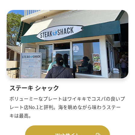
ステーキ シャック
ボリューミーなプレートはワイキキでコスパの良いプ
レート店No.1と評判。海を眺めながら味わうステー
キは最高。