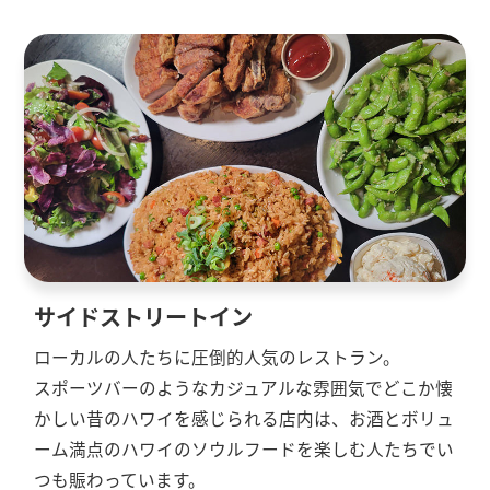
サイドストリートイン
ローカルの人たちに圧倒的人気のレストラン。
スポーツバーのようなカジュアルな雰囲気でどこか懐
かしい昔のハワイを感じられる店内は、お酒とボリュ
ーム満点のハワイのソウルフードを楽しむ人たちでい
つも賑わっています。