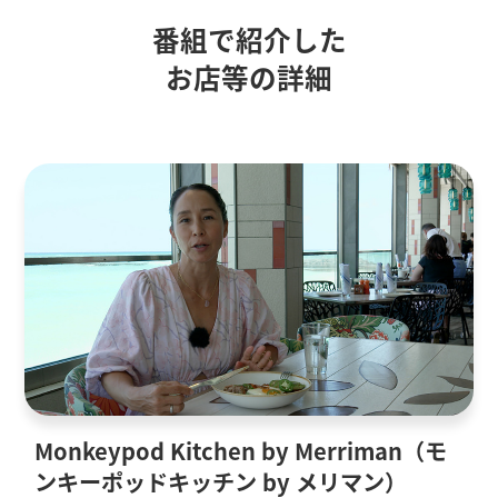
番組で紹介した
お店等の詳細
Monkeypod Kitchen by Merriman（モ
ンキーポッドキッチン by メリマン）