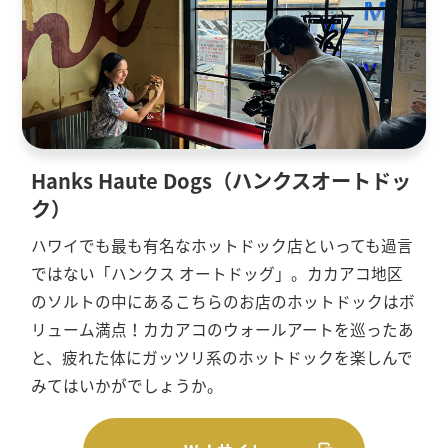
Hanks Haute Dogs（ハンクスオートドッ
ク）
ハワイでも最も有名なホットドック店といっても過言
ではない「ハンクス オートドッグ」。カカアコ地区
のソルトの中にあるこちらのお店のホットドックはボ
リューム満点！カカアコのウォールアートを巡ったあ
と、疲れた体にガッツリ系のホットドックを楽しんで
みてはいかがでしょうか。