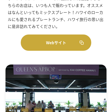
ちらのお店は、いつも人で賑わっています。オススメ
はなんといってもミックスプレート！ハワイのローカ
ルにも愛されるプレートランチ、ハワイ旅行の思い出
に是非訪れてみてください。
Webサイト