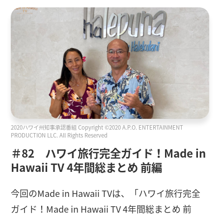
2020ハワイ州知事承認番組 Copyright ©2020 A.P.O. ENTERTAINMENT
PRODUCTION LLC. All Rights Reserved
＃82 ハワイ旅行完全ガイド！Made in
Hawaii TV 4年間総まとめ 前編
今回のMade in Hawaii TVは、「ハワイ旅行完全
ガイド！Made in Hawaii TV 4年間総まとめ 前