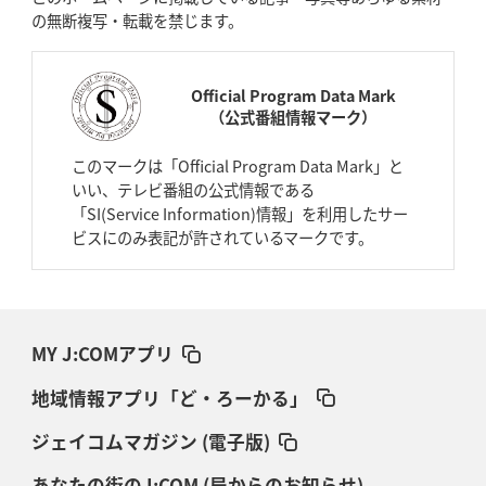
の無断複写・転載を禁じます。
Official Program Data Mark
（公式番組情報マーク）
このマークは「Official Program Data Mark」と
いい、テレビ番組の公式情報である
「SI(Service Information)情報」を利用したサー
ビスにのみ表記が許されているマークです。
MY J:COMアプリ
地域情報アプリ「ど・ろーかる」
ジェイコムマガジン (電子版)
あなたの街のJ:COM (局からのお知らせ)