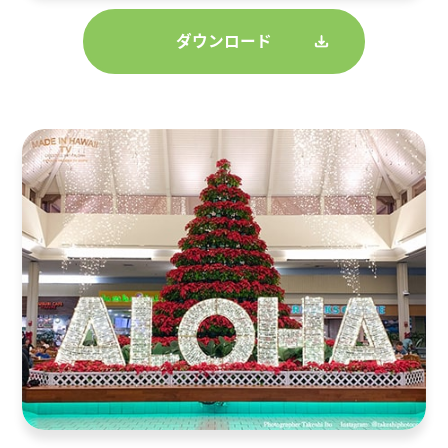
ダウンロード