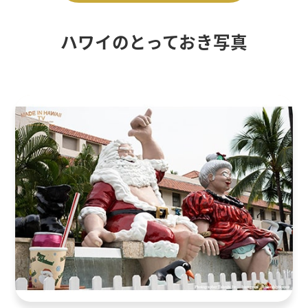
ハワイのとっておき写真