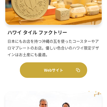
ハワイ タイル ファクトリー
日本にもお店を持つ沖縄の瓦を使ったコースターやア
ロマプレートのお店。優しい色合いのハワイ限定デザ
インはお土産にも最適。
Webサイト