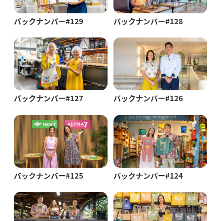
バックナンバー#129
バックナンバー#128
バックナンバー#127
バックナンバー#126
バックナンバー#125
バックナンバー#124