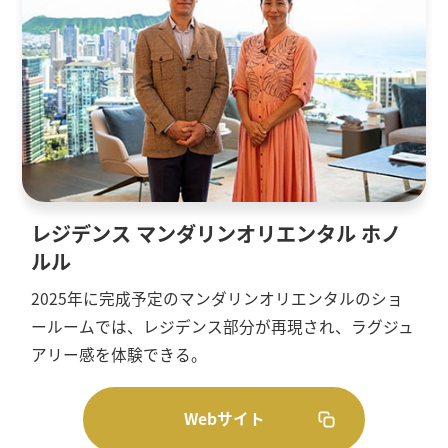
レジデンス マンダリンオリエンタル ホノ
ルル
2025年に完成予定のマンダリンオリエンタルのショ
ールームでは、レジデンス部分が再現され、ラグジュ
アリー感を体験できる。
Webサイト