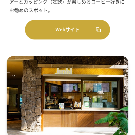
アーとカッピング（試飲）が楽しめるコーヒー好きに
お勧めのスポット。
Webサイト