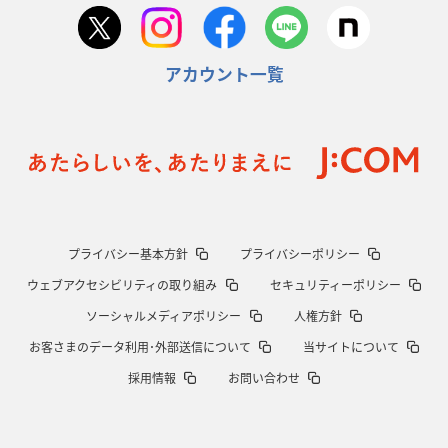
アカウント一覧
プライバシー基本方針
プライバシーポリシー
ウェブアクセシビリティの取り組み
セキュリティーポリシー
ソーシャルメディアポリシー
人権方針
お客さまのデータ利用･外部送信について
当サイトについて
採用情報
お問い合わせ