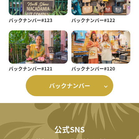
バックナンバー#123
バックナンバー#122
バックナンバー#121
バックナンバー#120
バックナンバー
公式SNS