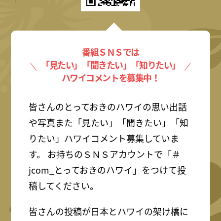
番組ＳＮＳでは
「見たい」「聞きたい」「知りたい」
ハワイコメントを募集中！
皆さんのとっておきのハワイの思い出話
や写真また「見たい」「聞きたい」「知
りたい」ハワイコメント募集していま
す。 お持ちのＳＮＳアカウントで「＃
jcom_とっておきのハワイ」をつけて投
稿してください。
皆さんの投稿が日本とハワイの架け橋に