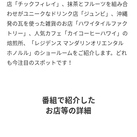
店「チックフィレイ」、抹茶とフルーツを組み合
わせがユニークなドリンク店「ジュンビ」、沖縄
発の瓦を使った雑貨のお店「ハワイタイルファク
トリー」、人気カフェ「カイコーヒーハワイ」の
焙煎所、「レジデンス マンダリンオリエンタル
ホノルル」のショールームをご紹介します。どれ
も今注目のスポットです！
番組で紹介した
お店等の詳細