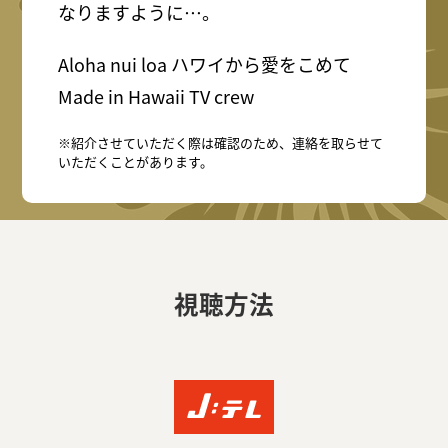
なりますように…。
Aloha nui loa ハワイから愛をこめて
Made in Hawaii TV crew
※紹介させていただく際は確認のため、連絡を取らせて
いただくことがあります。
視聴方法