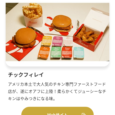
チックフィレイ
アメリカ本土で大人気のチキン専門ファーストフード
店が、遂にオアフに上陸！柔らかくてジューシーなチ
キンはやみつきになる味。
Webサイト