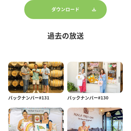
ダウンロード
過去の放送
バックナンバー#131
バックナンバー#130