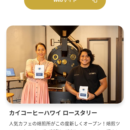
カイコーヒーハワイ ロースタリー
人気カフェの焙煎所がこの度新しくオープン！焙煎ツ