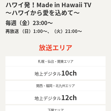
ハワイ発！Made in Hawaii TV
～ハワイから愛を込めて～
毎週（金）23:00〜
再放送 （日）1:00〜、（火）21:00〜
放送エリア
札幌・仙台・関東エリア
10ch
地上デジタル
関西・福岡・北九州エリア
12ch
地上デジタル
下関エリア