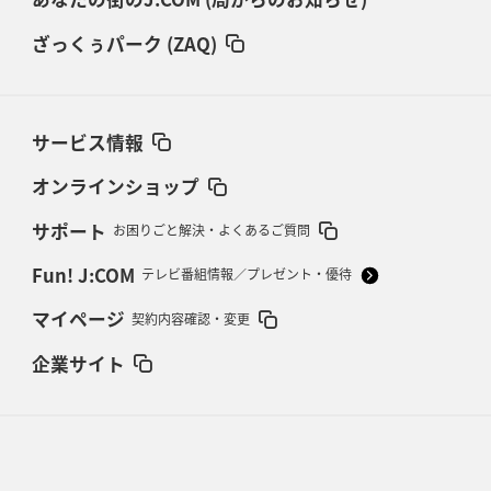
ざっくぅパーク (ZAQ)
サービス情報
オンラインショップ
サポート
お困りごと解決・よくあるご質問
Fun! J:COM
テレビ番組情報／プレゼント・優待
マイページ
契約内容確認・変更
企業サイト