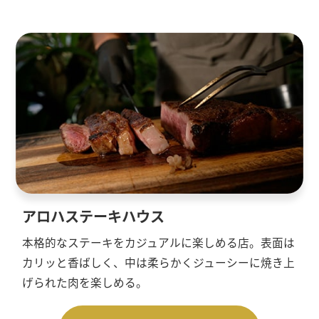
アロハステーキハウス
本格的なステーキをカジュアルに楽しめる店。表面は
カリッと香ばしく、中は柔らかくジューシーに焼き上
げられた肉を楽しめる。