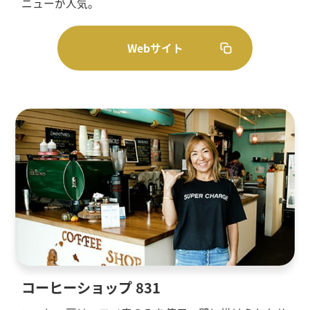
ニューが人気。
Webサイト
コーヒーショップ 831