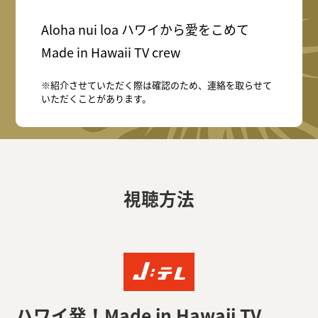
Aloha nui loa ハワイから愛をこめて
Made in Hawaii TV crew
※紹介させていただく際は確認のため、連絡を取らせて
いただくことがあります。
視聴方法
ハワイ発！Made in Hawaii TV