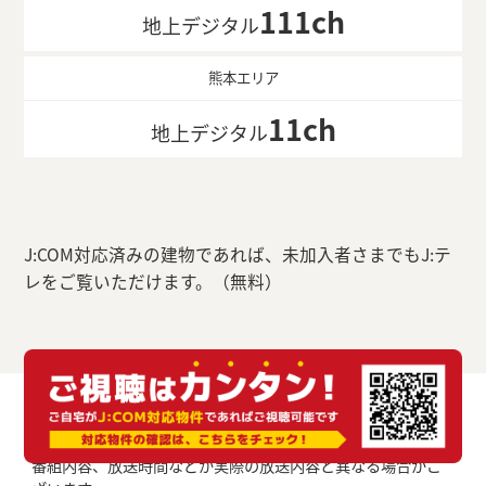
111ch
地上デジタル
熊本エリア
11ch
地上デジタル
J:COM対応済みの建物であれば、未加入者さまでもJ:テ
レをご覧いただけます。（無料）
番組内容、放送時間などが実際の放送内容と異なる場合がご