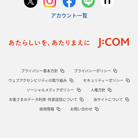
アカウント一覧
プライバシー基本方針
プライバシーポリシー
ウェブアクセシビリティの取り組み
セキュリティーポリシー
ソーシャルメディアポリシー
人権方針
お客さまのデータ利用･外部送信について
当サイトについて
採用情報
お問い合わせ