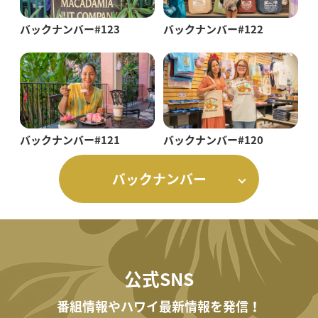
バックナンバー#123
バックナンバー#122
バックナンバー#121
バックナンバー#120
バックナンバー
公式SNS
番組情報やハワイ最新情報を発信！