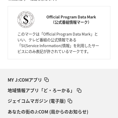
Official Program Data Mark
（公式番組情報マーク）
このマークは「Official Program Data Mark」と
いい、テレビ番組の公式情報である
「SI(Service Information)情報」を利用したサー
ビスにのみ表記が許されているマークです。
MY J:COMアプリ
地域情報アプリ「ど・ろーかる」
ジェイコムマガジン (電子版)
あなたの街のJ:COM (局からのお知らせ)