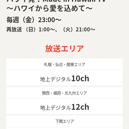
～ハワイから愛を込めて～
毎週（金）23:00〜
再放送 （日）1:00〜、（火）21:00〜
放送エリア
札幌・仙台・関東エリア
10ch
地上デジタル
関西・福岡・北九州エリア
12ch
地上デジタル
下関エリア