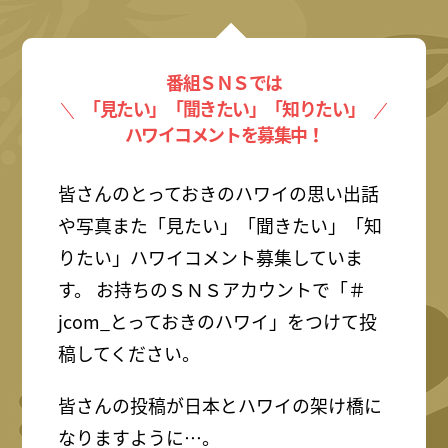
番組ＳＮＳでは
「見たい」「聞きたい」「知りたい」
ハワイコメントを募集中！
皆さんのとっておきのハワイの思い出話
や写真また「見たい」「聞きたい」「知
りたい」ハワイコメント募集していま
す。 お持ちのＳＮＳアカウントで「＃
jcom_とっておきのハワイ」をつけて投
稿してください。
皆さんの投稿が日本とハワイの架け橋に
なりますように…。