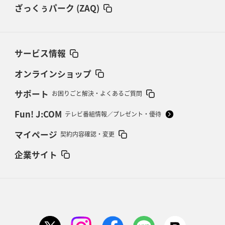
ざっくぅパーク (ZAQ)
サービス情報
オンラインショップ
サポート
お困りごと解決・よくあるご質問
Fun! J:COM
テレビ番組情報／プレゼント・優待
マイページ
契約内容確認・変更
企業サイト