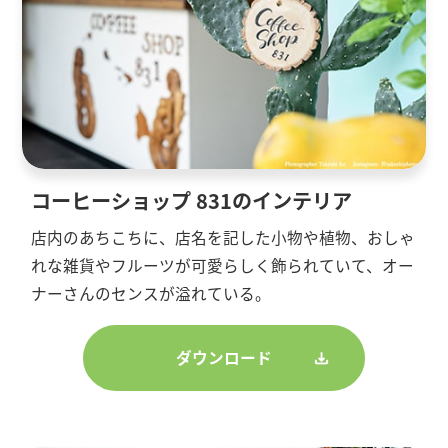
コーヒーショップ 831のインテリア
店内のあちこちに、店名を記した小物や植物、おしゃ
れな雑貨やフルーツが可愛らしく飾られていて、オー
ナーさんのセンスが溢れている。
ダウンロード