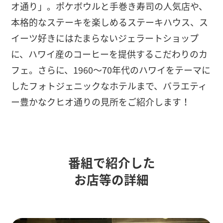
オ通り」。ポケボウルと手巻き寿司の人気店や、
本格的なステーキを楽しめるステーキハウス、ス
イーツ好きにはたまらないジェラートショップ
に、ハワイ産のコーヒーを提供するこだわりのカ
フェ。さらに、1960〜70年代のハワイをテーマに
したフォトジェニックなホテルまで、バラエティ
ー豊かなクヒオ通りの見所をご紹介します！
番組で紹介した
お店等の詳細