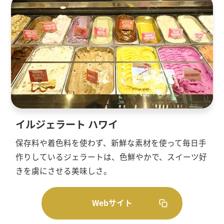
イルジェラート ハワイ
保存料や着色料を使わず、新鮮な素材を使って毎日手
作りしているジェラートは、色鮮やかで、スイーツ好
きを虜にさせる美味しさ。
Webサイト