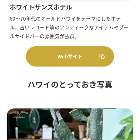
ホワイトサンズホテル
60〜70年代のオールドハワイをテーマにしたホテ
ル。古いレコード等のアンティークなアイテムやプー
ルサイドバーの雰囲気が抜群。
Webサイト
ハワイのとっておき写真