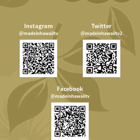
Instagram
Twitter
＠madeinhawaiitv
＠madeinhawaiitv2
Facebook
＠madeinhawaiitv