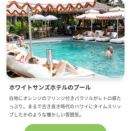
ホワイトサンズホテルのプール
白地にオレンジのフリンジ付きパラソルがレトロ感た
っぷり。まるで古き良き時代のハワイにタイムスリッ
プしたかのような懐かしい雰囲気。