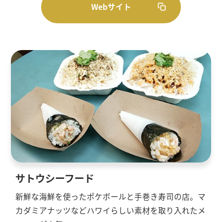
Webサイト
サトウシーフード
新鮮な海鮮を使ったポケボールと手巻き寿司の店。マ
カダミアナッツなどハワイらしい素材を取り入れたメ