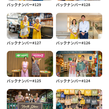
バックナンバー#129
バックナンバー#128
バックナンバー#127
バックナンバー#126
バックナンバー#125
バックナンバー#124