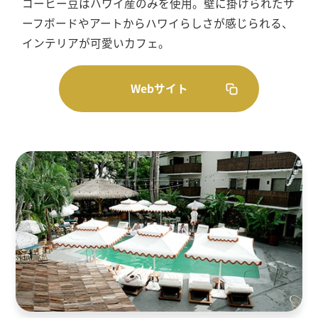
コーヒー豆はハワイ産のみを使用。壁に掛けられたサ
ーフボードやアートからハワイらしさが感じられる、
インテリアが可愛いカフェ。
Webサイト