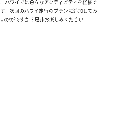
ど、ハワイでは色々なアクティビティを経験で
ます。次回のハワイ旅行のプランに追加してみ
はいかがですか？是非お楽しみください！