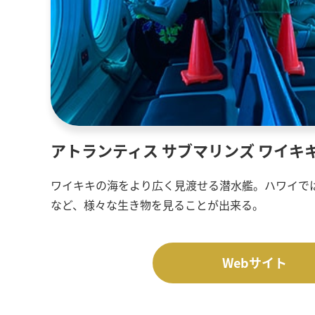
アトランティス サブマリンズ ワイキ
ワイキキの海をより広く見渡せる潜水艦。ハワイで
など、様々な生き物を見ることが出来る。
Webサイト