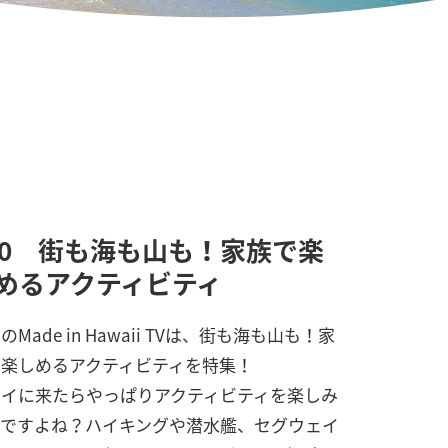
40 街も海も山も！家族で楽
めるアクティビティ
のMade in Hawaii TVは、街も海も山も！家
で楽しめるアクティビティを特集！
ワイに来たらやっぱりアクティビティを楽しみ
いですよね？ハイキングや潜水艦、セグウェイ