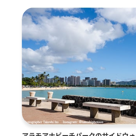
アラモアナビーチパークのサイドウォ