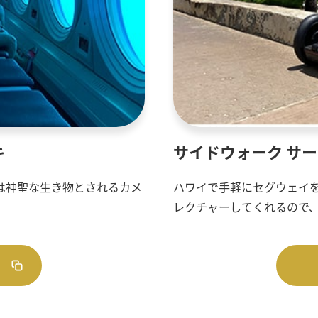
キ
サイドウォーク サ
は神聖な生き物とされるカメ
ハワイで手軽にセグウェイ
レクチャーしてくれるので