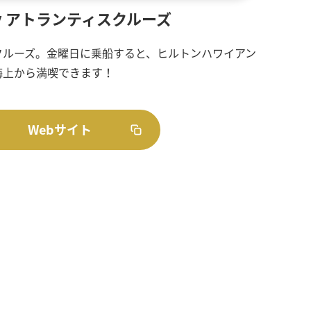
y アトランティスクルーズ
クルーズ。金曜日に乗船すると、ヒルトンハワイアン
海上から満喫できます！
Webサイト