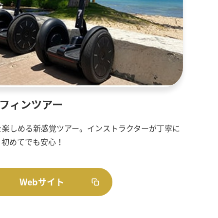
ーフィンツアー
を楽しめる新感覚ツアー。インストラクターが丁寧に
、初めてでも安心！
Webサイト