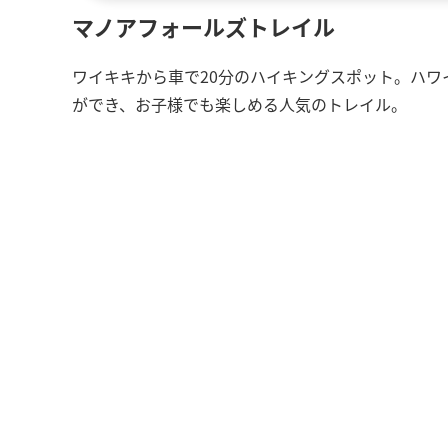
マノアフォールズトレイル
ワイキキから車で20分のハイキングスポット。ハワ
ができ、お子様でも楽しめる人気のトレイル。