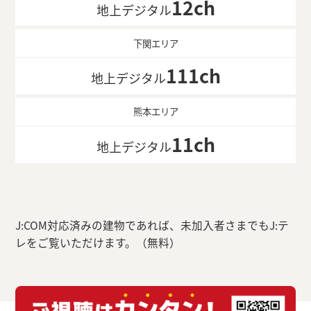
12ch
地上デジタル
下関エリア
111ch
地上デジタル
熊本エリア
11ch
地上デジタル
J:COM対応済みの建物であれば、未加入者さまでもJ:テ
レをご覧いただけます。（無料）