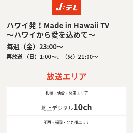
ハワイ発！Made in Hawaii TV
～ハワイから愛を込めて～
毎週（金）23:00〜
再放送 （日）1:00〜、（火）21:00〜
放送エリア
札幌・仙台・関東エリア
10ch
地上デジタル
関西・福岡・北九州エリア