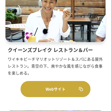
クイーンズブレイク レストラン＆バー
ワイキキビーチマリオットリゾート＆スパにある屋外
レストラン。青空の下、爽やかな風を感じながら食事
を楽しめる。
Webサイト