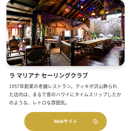
ラ マリアナ セーリングクラブ
1957年創業の老舗レストラン。ティキが沢山飾られ
た店内は、まるで昔のハワイにタイムスリップしたか
のような、レトロな雰囲気。
Webサイト