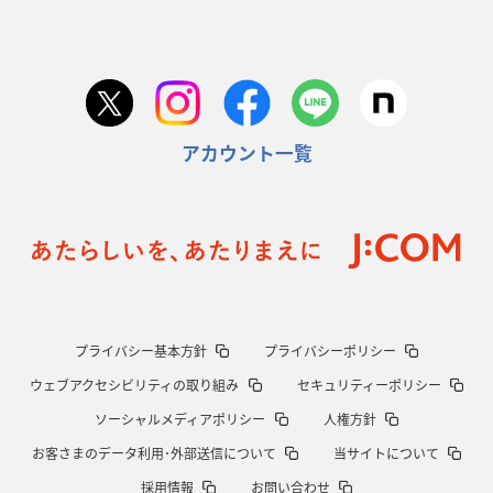
アカウント一覧
プライバシー基本方針
プライバシーポリシー
ウェブアクセシビリティの取り組み
セキュリティーポリシー
ソーシャルメディアポリシー
人権方針
お客さまのデータ利用･外部送信について
当サイトについて
採用情報
お問い合わせ