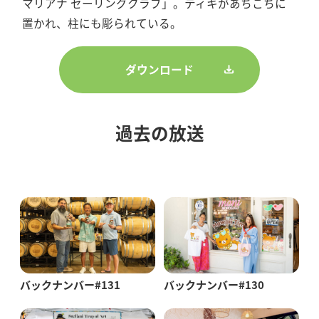
マリアナ セーリングクラブ」。ティキがあちこちに
置かれ、柱にも彫られている。
ダウンロード
過去の放送
バックナンバー#131
バックナンバー#130