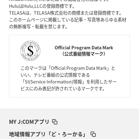
HuluはHulu,LLCの登録商標です。
TELASAは、TELASA株式会社の商標または登録商標です。
このホームページに掲載している記事・写真等あらゆる素材
の無断複写・転載を禁じます。
Official Program Data Mark
（公式番組情報マーク）
このマークは「Official Program Data Mark」と
いい、テレビ番組の公式情報である
「SI(Service Information)情報」を利用したサー
ビスにのみ表記が許されているマークです。
MY J:COMアプリ
地域情報アプリ「ど・ろーかる」