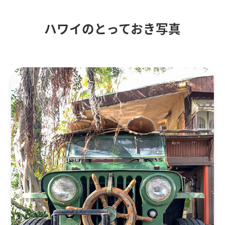
ハワイのとっておき写真