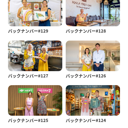
バックナンバー#129
バックナンバー#128
バックナンバー#127
バックナンバー#126
バックナンバー#125
バックナンバー#124