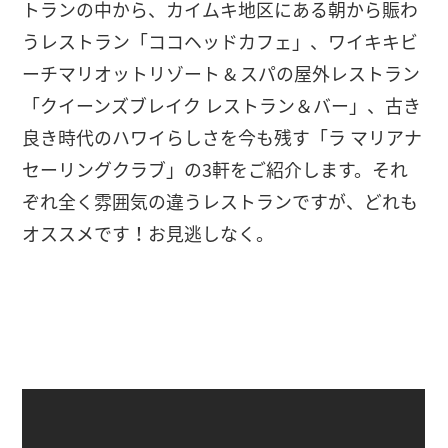
トランの中から、カイムキ地区にある朝から賑わ
うレストラン「ココヘッドカフェ」、ワイキキビ
ーチマリオットリゾート & スパの屋外レストラン
「クイーンズブレイク レストラン＆バー」、古き
良き時代のハワイらしさを今も残す「ラ マリアナ
セーリングクラブ」の3軒をご紹介します。それ
ぞれ全く雰囲気の違うレストランですが、どれも
オススメです！お見逃しなく。