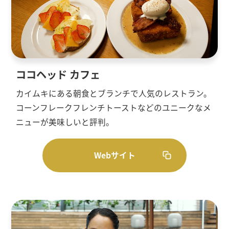
ココヘッド カフェ
カイムキにある朝食とブランチで人気のレストラン。
コーンフレークフレンチトーストなどのユニークなメ
ニューが美味しいと評判。
Webサイト