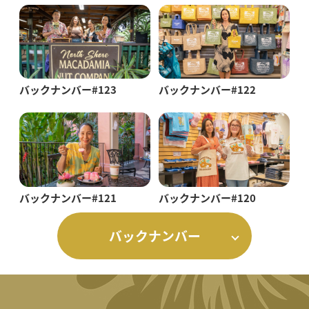
バックナンバー#123
バックナンバー#122
バックナンバー#121
バックナンバー#120
バックナンバー