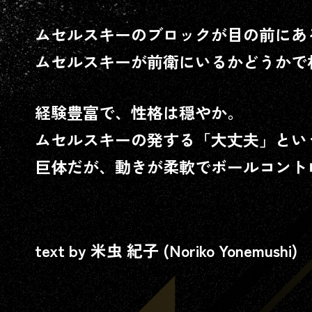
ムセルスキーのブロックが目の前にあ
ムセルスキーが前衛にいるかどうかで
経験豊富で、性格は穏やか。
ムセルスキーの発する「大丈夫」とい
巨体だが、動きが柔軟でボールコント
text by 米虫 紀子 (Noriko Yonemushi)