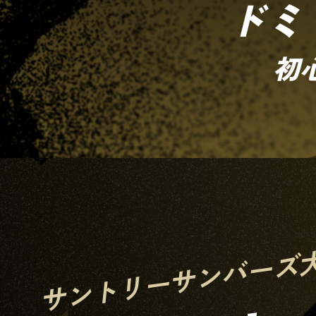
ドミ
初
サントリーサンバーズ