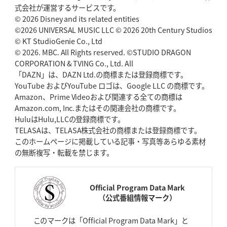
式会社が運営するサービスです。
© 2026 Disney and its related entities
©2026 UNIVERSAL MUSIC LLC © 2026 20th Century Studios
© KT StudioGenie Co., Ltd
© 2026. MBC. All Rights reserved. ©STUDIO DRAGON
CORPORATION & TVING Co., Ltd. All
「DAZN」は、DAZN Ltd.の商標または登録商標です。
YouTube およびYouTube ロゴは、Google LLC の商標です。
Amazon、Prime Videoおよび関連する全ての商標は
Amazon.com, Inc.またはその関連会社の商標です。
HuluはHulu,LLCの登録商標です。
TELASAは、TELASA株式会社の商標または登録商標です。
このホームページに掲載している記事・写真等あらゆる素材
の無断複写・転載を禁じます。
Official Program Data Mark
（公式番組情報マーク）
このマークは「Official Program Data Mark」と