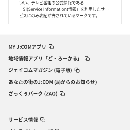
いい、テレビ番組の公式情報である
「SI(Service Information)情報」を利用したサー
ビスにのみ表記が許されているマークです。
MY J:COMアプリ
地域情報アプリ「ど・ろーかる」
ジェイコムマガジン (電子版)
あなたの街のJ:COM (局からのお知らせ)
ざっくぅパーク (ZAQ)
サービス情報