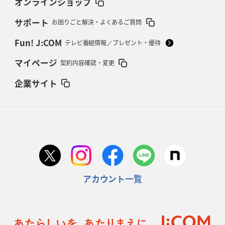
オンラインショップ
サポート
お困りごと解決・よくあるご質問
Fun! J:COM
テレビ番組情報／プレゼント・優待
マイページ
契約内容確認・変更
企業サイト
アカウント一覧