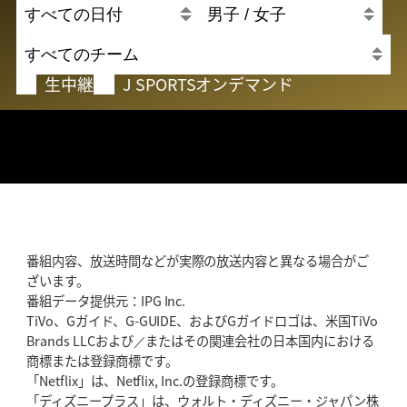
生中継
J SPORTSオンデマンド
試合情報はありません
番組内容、放送時間などが実際の放送内容と異なる場合がご
ざいます。
番組データ提供元：IPG Inc.
TiVo、Gガイド、G-GUIDE、およびGガイドロゴは、米国TiVo
Brands LLCおよび／またはその関連会社の日本国内における
商標または登録商標です。
「Netflix」は、Netflix, Inc.の登録商標です。
「ディズニープラス」は、ウォルト・ディズニー・ジャパン株