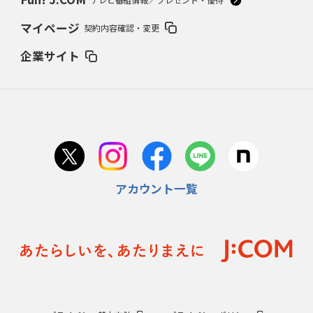
マイページ
契約内容確認・変更
企業サイト
アカウント一覧