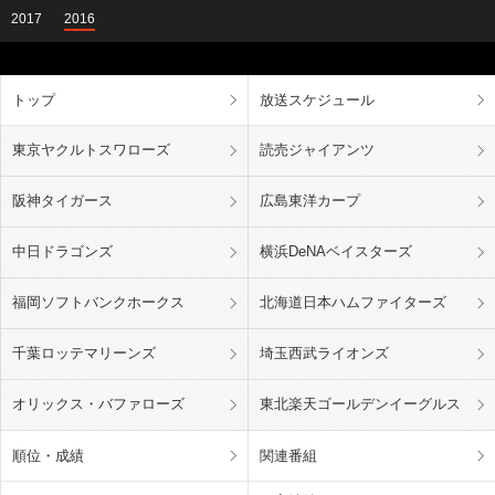
2017
2016
トップ
放送スケジュール
東京ヤクルトスワローズ
読売ジャイアンツ
阪神タイガース
広島東洋カープ
中日ドラゴンズ
横浜DeNAベイスターズ
福岡ソフトバンクホークス
北海道日本ハムファイターズ
千葉ロッテマリーンズ
埼玉西武ライオンズ
オリックス・バファローズ
東北楽天ゴールデンイーグルス
順位・成績
関連番組