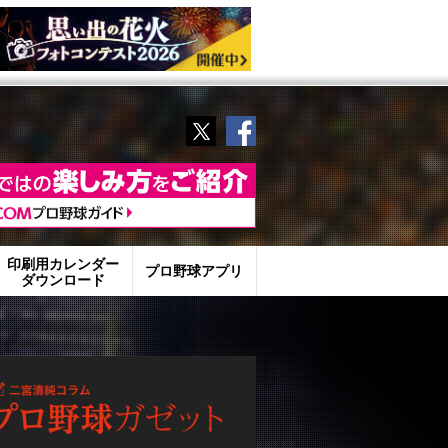
Twitter
Facebook
印刷用カレンダー
プロ野球アプリ
ダウンロード