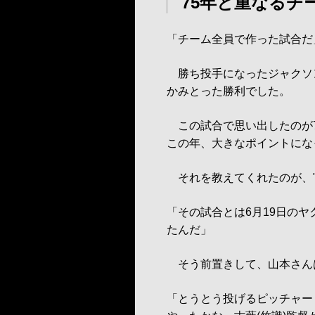
75年と重なるチ
「チーム全員で作った試合だ
勝ち投手になったジャクソ
かみとった勝利でした。
この試合で思い出したのが7
この年、大きなポイントにな
それを教えてくれたのが、"
「その試合とは6月19日の
たんだ」
そう前置きして、山本さん
「とうとう投げるピッチャー