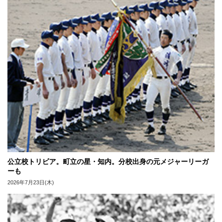
公立校トリビア。町立の星・知内。分校出身の元メジャーリーガ
ーも
2026年7月23日(木)