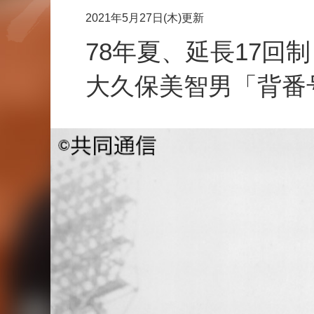
2021年5月27日(木)更新
78年夏、延長17回
大久保美智男「背番