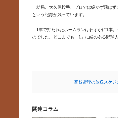
結局、大久保投手、プロでは鳴かず飛ばずに終
という記録が残っています。
1軍で打たれたホームランはわずかに1本。
のでした。どこまでも「1」に縁のある野球
高校野球の放送スケジ
関連コラム