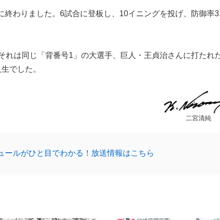
わりました。6試合に登板し、10イニングを投げ、防御率3.
それは同じ「背番号1」の大選手、巨人・王貞治さんに打たれ
人生でした。
二宮清純
ュールがひと目でわかる！放送情報はこちら