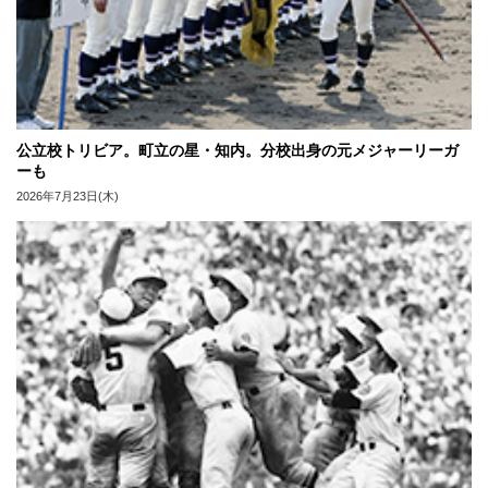
公立校トリビア。町立の星・知内。分校出身の元メジャーリーガ
ーも
2026年7月23日(木)