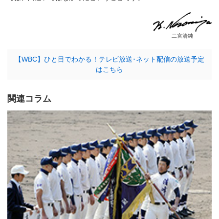
二宮清純
【WBC】ひと目でわかる！テレビ放送･ネット配信の放送予定
はこちら
関連コラム