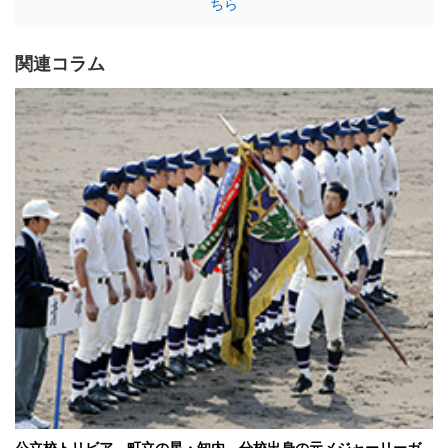
ちら
関連コラム