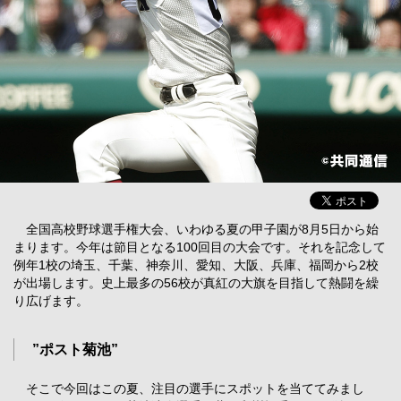
全国高校野球選手権大会、いわゆる夏の甲子園が8月5日から始
まります。今年は節目となる100回目の大会です。それを記念して
例年1校の埼玉、千葉、神奈川、愛知、大阪、兵庫、福岡から2校
が出場します。史上最多の56校が真紅の大旗を目指して熱闘を繰
り広げます。
”ポスト菊池”
そこで今回はこの夏、注目の選手にスポットを当ててみまし