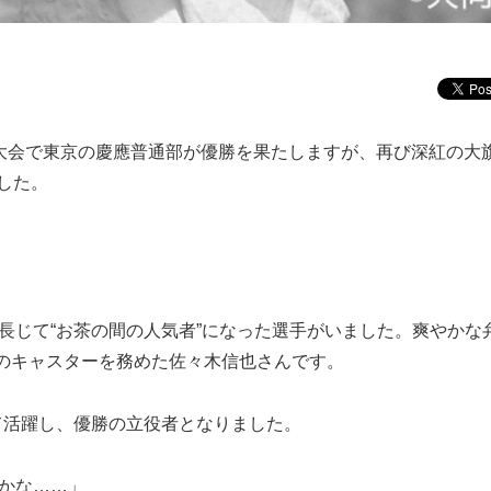
回大会で東京の慶應普通部が優勝を果たしますが、再び深紅の大
した。
長じて“お茶の間の人気者”になった選手がいました。爽やかな
のキャスターを務めた佐々木信也さんです。
活躍し、優勝の立役者となりました。
たかな……」