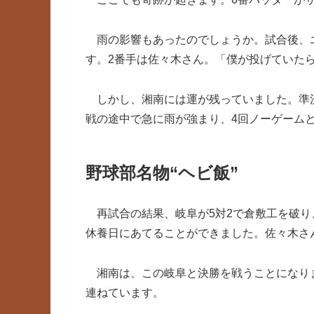
雨の影響もあったのでしょうか。試合後、
す。2番手は佐々木さん。「僕が投げていた
しかし、湘南には運が残っていました。準
戦の途中で急に雨が強まり、4回ノーゲーム
野球部名物“ヘビ飯”
再試合の結果、岐阜が5対2で倉敷工を破り
休養日にあてることができました。佐々木さ
湘南は、この岐阜と決勝を戦うことになり
連ねています。