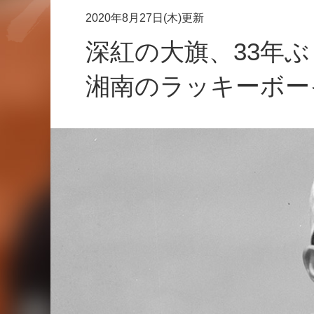
2020年8月27日(木)更新
深紅の大旗、33年
湘南のラッキーボー