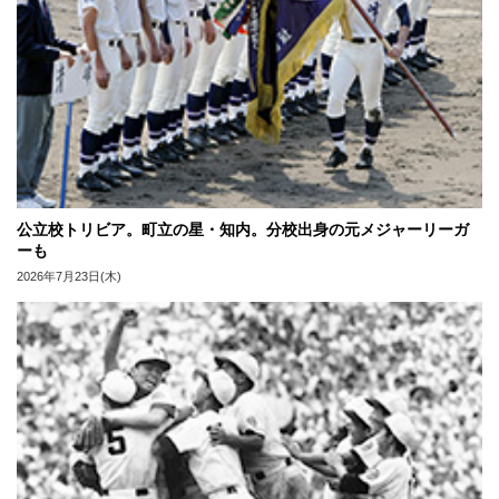
公立校トリビア。町立の星・知内。分校出身の元メジャーリーガ
ーも
2026年7月23日(木)