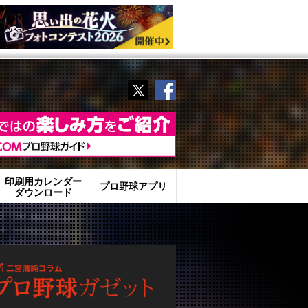
Twitter
Facebook
印刷用カレンダー
プロ野球アプリ
ダウンロード