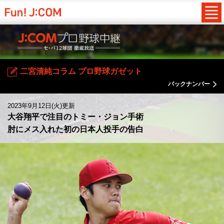
二宮清純コラム プロ野球ガゼット
バックナンバー
2023年9月12日(火)更新
大谷翔平で注目のトミー・ジョン手術
肘にメス入れた初の日本人投手の告白