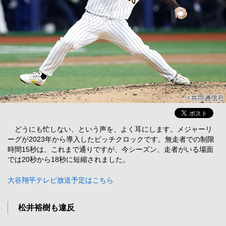
どうにも忙しない、という声を、よく耳にします。メジャーリ
ーグが2023年から導入したピッチクロックです。無走者での制限
時間15秒は、これまで通りですが、今シーズン、走者がいる場面
では20秒から18秒に短縮されました。
大谷翔平テレビ放送予定はこちら
松井裕樹も違反