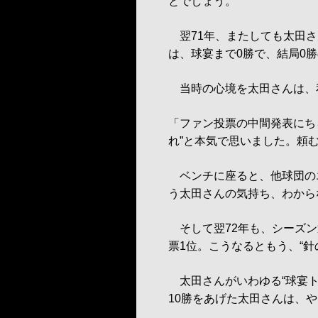
とでしょう。
翌71年、またしても太田さ
は、球宴まで0勝で、結局0
当時の心境を太田さんは、
「ファン投票の中間発表にち
れ”と本気で思いました。頼む
ベンチに座ると、他球団の
う太田さんの気持ち、わから
そして翌72年も、シーズン
票1位。こうなるともう、“
太田さんがいわゆる“球宴ト
10勝をあげた太田さんは、