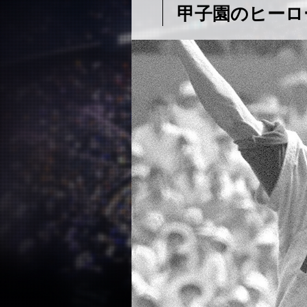
甲子園のヒーロ