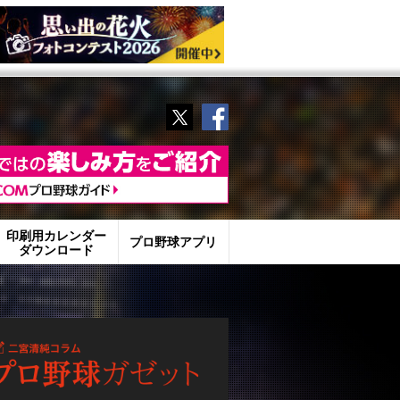
Twitter
Facebook
印刷用カレンダー
プロ野球アプリ
ダウンロード