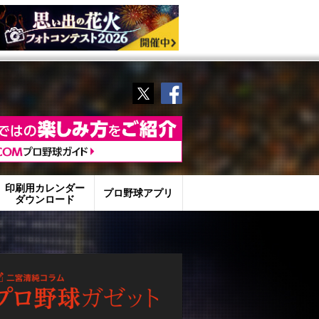
Twitter
Facebook
印刷用カレンダー
プロ野球アプリ
ダウンロード