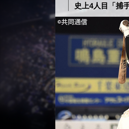
史上4人目「捕