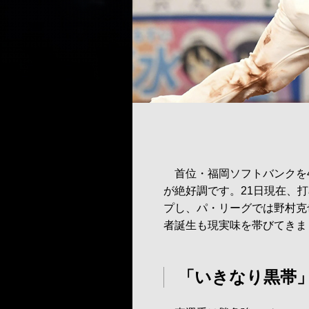
首位・福岡ソフトバンクを4
が絶好調です。21日現在、打
プし、パ・リーグでは野村克
者誕生も現実味を帯びてきま
「いきなり黒帯