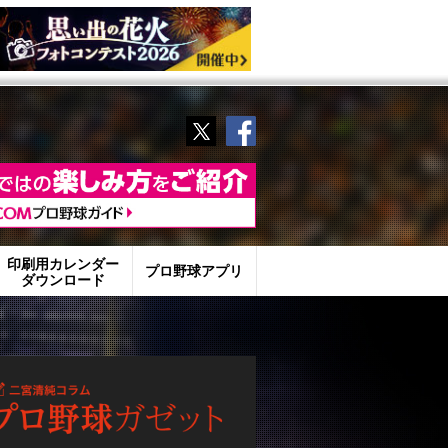
Twitter
Facebook
印刷用カレンダー
プロ野球アプリ
ダウンロード