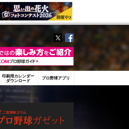
Twitter
Facebook
印刷用カレンダー
プロ野球アプリ
ダウンロード