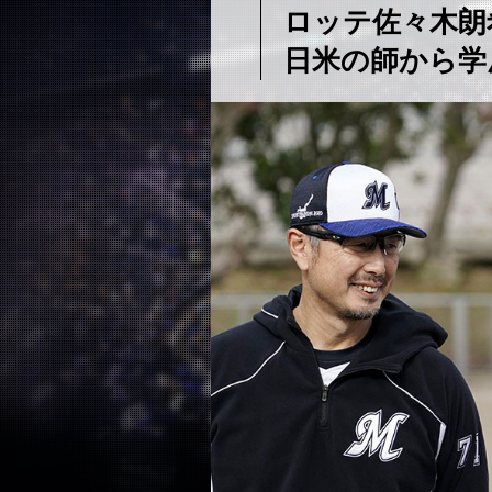
ロッテ佐々木朗
日米の師から学