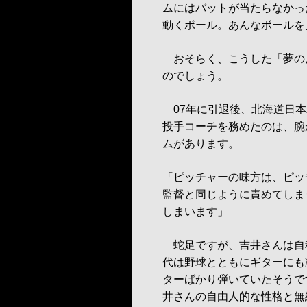
ムにはバットが当たらなかっ
動くボール。あんなボールを
おそらく、こうした「夢の
のでしょう。
07年に引退後、北海道日本
投手コーチを務めたのは、腕
ムがあります。
「ピッチャーの味方は、ピッ
監督と同じように責めてしま
しまいます」
蛇足ですが、吉井さんは自
代は野球とともにギターにも
ターばかり弾いていたそうで
井さんの自由人的な性格と無