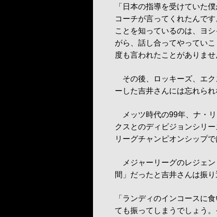
「日本の指導を受けていた僕
コーチが言ってくれたんです
ことを知っているのは、ヨシ
がら、話し合ってやっていこ
度も言われたことがありませ
その後、ロッキーズ、エク
ーした吉井さんには忘れられ
メッツ時代の99年、ナ・リ
クスとのディビジョンシリー
リーグチャンピオンシップで
メジャーリーグのレジェン
間」だったと吉井さんは振り
「ランディのインコースに食
ても振ってしまうでしょう。