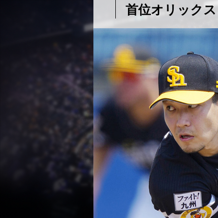
首位オリックス