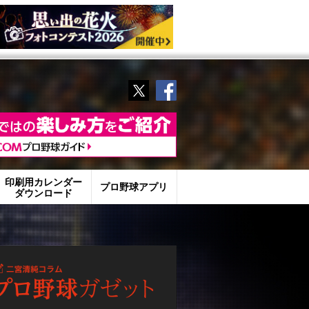
Twitter
Facebook
印刷用カレンダー
プロ野球アプリ
ダウンロード