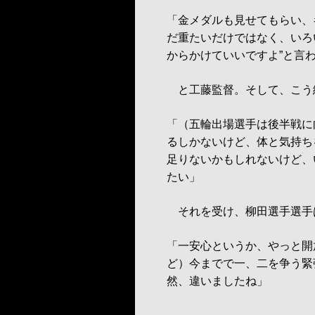
「金メダルも見せてもらい、
だ重たいだけではなく、いろ
からかけていいですよ”と言
と工藤監督。そして、こう
「（五輪出場選手は後半戦に
るしかないけど、体と気持ち
足りないかもしれないけど、
たい」
それを受け、柳田選手選手
「一安心というか、やっと開
ど）今までで一、二を争う緊
然、違いましたね」