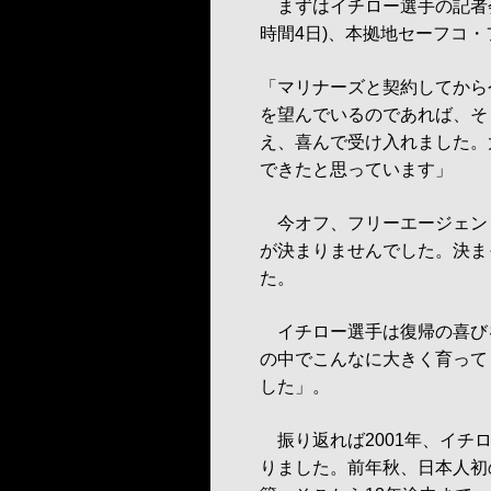
まずはイチロー選手の記者会
時間4日)、本拠地セーフコ
「マリナーズと契約してから
を望んでいるのであれば、そ
え、喜んで受け入れました。
できたと思っています」
今オフ、フリーエージェン
が決まりませんでした。決ま
た。
イチロー選手は復帰の喜び
の中でこんなに大きく育って
した」。
振り返れば2001年、イチ
りました。前年秋、日本人初