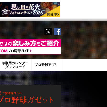
Twitter
Facebook
印刷用カレンダー
プロ野球アプリ
ダウンロード