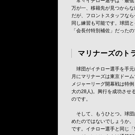
常々イチロー選手は「最低で
万が一、移籍先が見つからな
だが、フロントスタッフなら
同し練習も可能です。球団と
「会長付特別補佐」だったの
マリナーズのト
球団がイチロー選手を手元
月にマリナーズは東京ドーム
メジャーリーグ開幕戦は特例
大の28人)。興行を成功さ
のです。
そして、もうひとつ。球団
めたのではないでしょうか。
です。イチロー選手と同じ「5