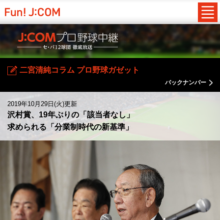
二宮清純コラム プロ野球ガゼット
バックナンバー
2019年10月29日(火)更新
沢村賞、19年ぶりの「該当者なし」
求められる「分業制時代の新基準」