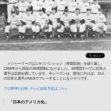
メジャーリーグはエキスパンション（球団拡張）を繰り返し、
1998年から現在の30球団制になりました。30球団すべてに日本人
選手は足跡を残しています。今シーズンは、順当に行けば、15人
の日本人選手がMLBでプレーすることになりそうです。
プロ野球の日程･テレビ放送予定はこちら
「日本のアメリカ化」