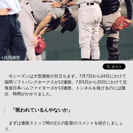
今シーズンは大型連敗が目立ちます。7月7日から24日にかけて
福岡ソフトバンクホークスが12連敗。7月5日から25日にかけて北
海道日本ハムファイターズが13連敗。トンネルを抜けるのには随
分、時間がかかりました。
「呪われているんやないか」
まずは連敗ストップ時の2人の監督のコメントを紹介しましょ
う。