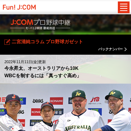
二宮清純コラム プロ野球ガゼット
バックナンバー
2022年11月11日(金)更新
今永昇太、オーストラリアから10K
WBCを制するには「真っすぐ高め」