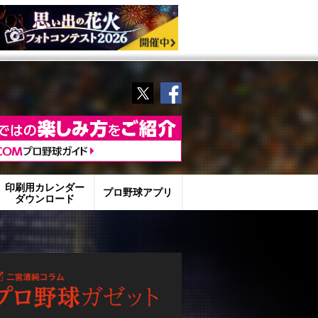
Twitter
Facebook
印刷用カレンダー
プロ野球アプリ
ダウンロード