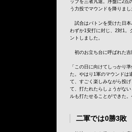
ップを三者凡退。序盤に2点
う力投でマウンドを降りまし
試合はバトンを受けた日本
わずか1安打に封じ、2対1
ントしました。
初のお立ち台に呼ばれた吉
「この日に向けてしっかり準
た。やはり1軍のマウンドは
て、すごく楽しみながら投げ
て、打たれたらしょうがない
ルも打たせることができた。
二軍では0勝3敗