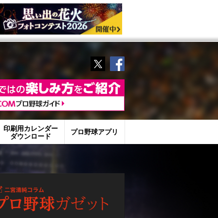
Twitter
Facebook
印刷用カレンダー
プロ野球アプリ
ダウンロード