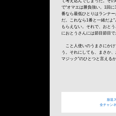
て考え込んでしまった。その
で“オマエは勝負強い。1回に
番なら最低ひとりはランナー
だ。これなら1番と一緒だよ
もらえない。それで、おとう
におとうさんには節目節目で
こと人使いのうまさにかけ
う。それにしても、まさか、
マジック”のひとつと言える
放送
全チャンネ