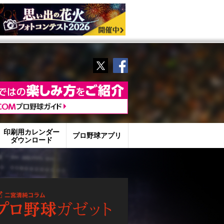
Twitter
Facebook
印刷用カレンダー
プロ野球アプリ
ダウンロード