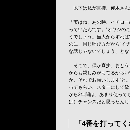
以下は私が直接、仰木さん
「実はね、あの時、イチロー
っていたんです。“オヤジの
うでしょう。当人からすれば
のに、同じ呼び方だから“イ
な話じゃないでしょう、とな
そこで、僕が直接、おとう
からも親しみがもてるからい
か、それでお願いします”と
ってもらい、スターにして欲
から2年間は、あまり使って
は）チャンスだと思ったんじ
「4番を打ってく