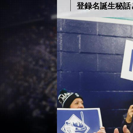
登録名誕生秘話