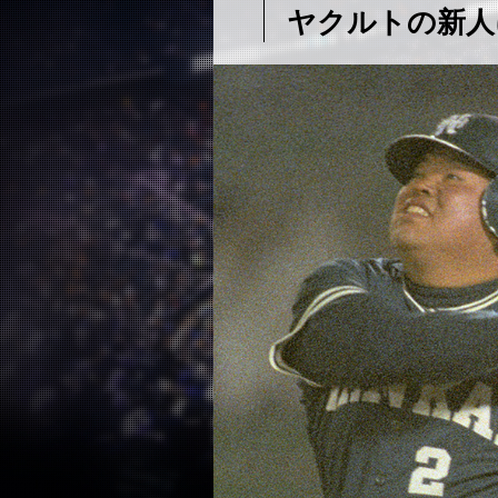
ヤクルトの新人