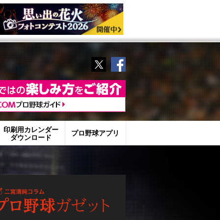
Twitter
Facebook
印刷用カレンダー
プロ野球アプリ
ダウンロード