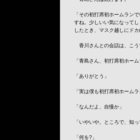
「その初打席初ホームランで
すね。少しいい気になってし
したとき、マスク越しにドカ
香川さんとの会話は、こう
「青島さん、初打席初ホーム
「ありがとう」
「実は僕も初打席初ホームラ
「なんだよ、自慢か」
「いやいや。ところで、知っ
「何を?」