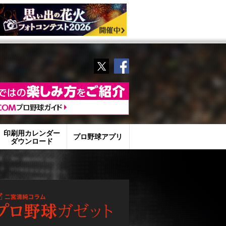
Twitter
Facebook
印刷用カレンダー
プロ野球アプリ
ダウンロード