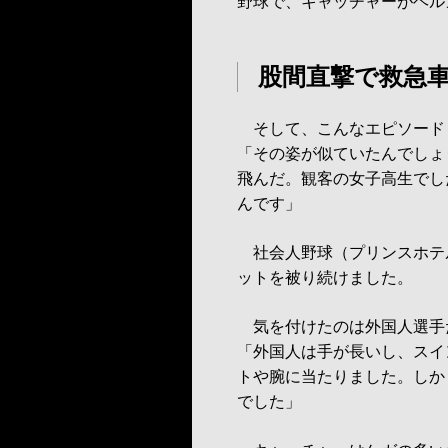
野球で、キャッチャーがヘル
股間直撃で救急
そして、こんなエピソード
「その姿が似ていたんでしょ
飛んだ。観客の女子高生でし
んです」
社会人野球（プリンスホテ
ットを被り続けました。
気を付けたのは外国人選手
「外国人は手が長いし、スイ
トや腕に当たりました。しか
でした」