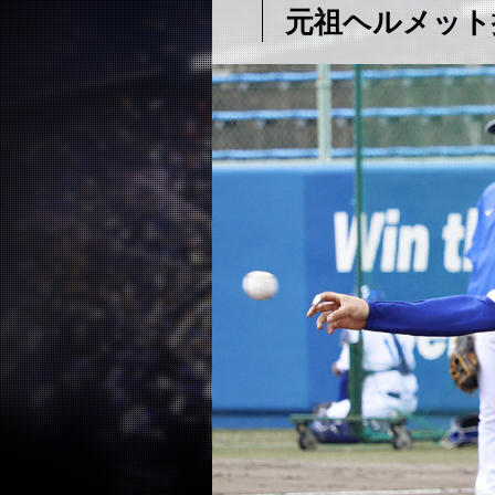
元祖ヘルメット