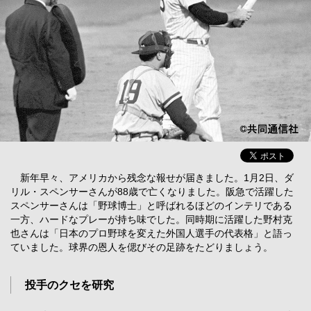
新年早々、アメリカから残念な報せが届きました。1月2日、ダ
リル・スペンサーさんが88歳で亡くなりました。阪急で活躍した
スペンサーさんは「野球博士」と呼ばれるほどのインテリである
一方、ハードなプレーが持ち味でした。同時期に活躍した野村克
也さんは「日本のプロ野球を変えた外国人選手の代表格」と語っ
ていました。球界の恩人を偲びその足跡をたどりましょう。
投手のクセを研究