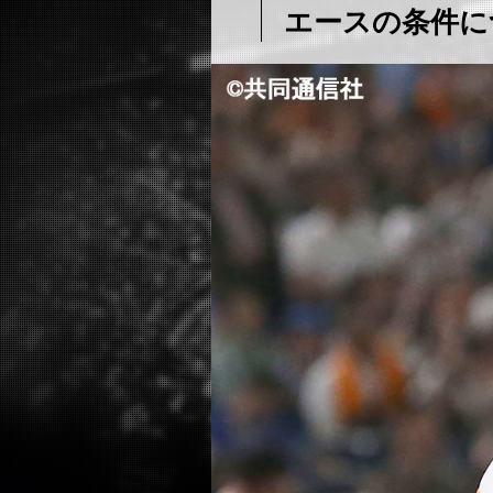
エースの条件に