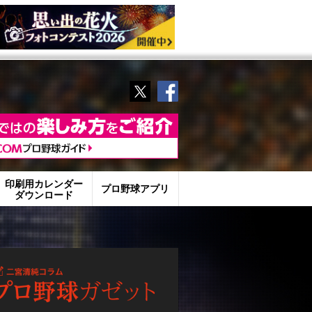
Twitter
Facebook
印刷用カレンダー
プロ野球アプリ
ダウンロード