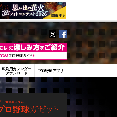
Twitter
Facebook
印刷用カレンダー
プロ野球アプリ
ダウンロード