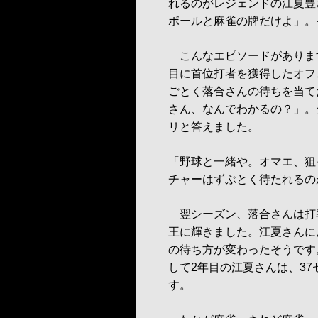
れるのがレジェンドの江夏豊
ボールと麻雀の牌だけよ」。
こんなエピソードがありま
目に首位打者を獲得したオフ
ごとく落合さんの待ちを当て
さん、なんでわかるの？」。
リと答えました。
「野球と一緒や。オマエ、狙
チャーはずぶとく待たれるの
翌シーズン、落合さんは打率
王に輝きました。江夏さんに
の待ち方が変わったそうです
して2年目の江夏さんは、3
す。