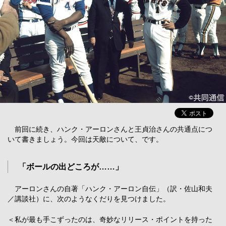
前回に続き、ハンク・アーロンさんと王貞治さんの共通点につ
いて書きましょう。今回は天敵について、です。
「ボールの出どころが……」
アーロンさんの自著「ハンク・アーロン自伝」（訳・佐山和夫
／講談社）に、次のようなくだりを見つけました。
＜私が最も手こずったのは、奇妙なリリース・ポイントを持った