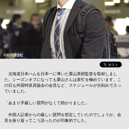
北海道日本ハムを日本一に導いた栗山英樹監督を取材しまし
た。シーズンオフになっても栗山さんは多忙を極めています。こ
の日も外国特派員協会の会見など、スケジュールが分刻みで入っ
ていました。
「あまり手厳しい質問がなくて助かりました」
外国人記者からの厳しい質問を想定していたのでしょうか。会
見を振り返ってこう語ったのが印象的でした。