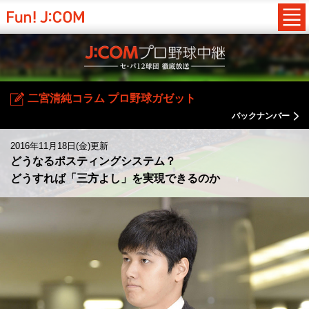
二宮清純コラム プロ野球ガゼット
バックナンバー
2016年11月18日(金)更新
どうなるポスティングシステム？
どうすれば「三方よし」を実現できるのか